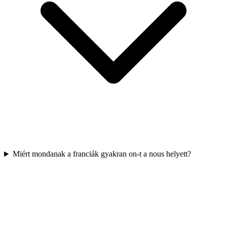
Miért mondanak a franciák gyakran on-t a nous helyett?