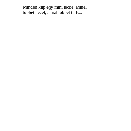
Minden klip egy mini lecke. Minél
többet nézel, annál többet tudsz.