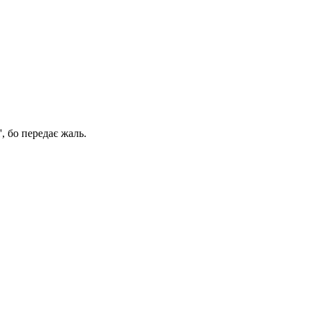
, бо передає жаль.