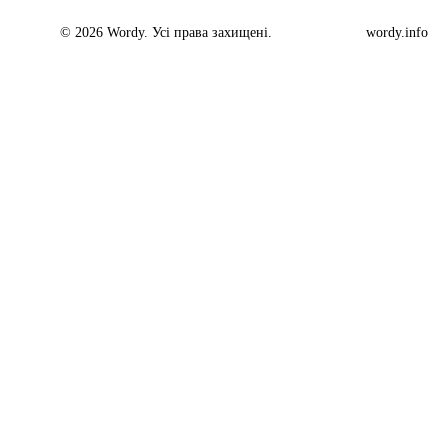
© 2026 Wordy. Усі права захищені.
wordy.info