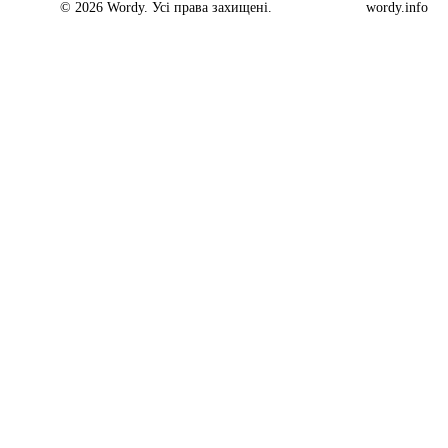
© 2026 Wordy. Усі права захищені.
wordy.info