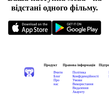
відстані одного фільму.
Продукт
Правова інформація
Підтр
Вчити
Політика
Блог
Конфіденційності
Про
Умови
нас
Використання
Видалення
Акаунту