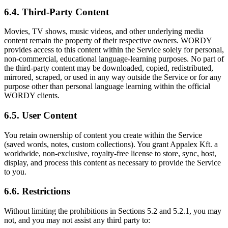
6.4. Third-Party Content
Movies, TV shows, music videos, and other underlying media
content remain the property of their respective owners. WORDY
provides access to this content within the Service solely for personal,
non-commercial, educational language-learning purposes. No part of
the third-party content may be downloaded, copied, redistributed,
mirrored, scraped, or used in any way outside the Service or for any
purpose other than personal language learning within the official
WORDY clients.
6.5. User Content
You retain ownership of content you create within the Service
(saved words, notes, custom collections). You grant Appalex Kft. a
worldwide, non-exclusive, royalty-free license to store, sync, host,
display, and process this content as necessary to provide the Service
to you.
6.6. Restrictions
Without limiting the prohibitions in Sections 5.2 and 5.2.1, you may
not, and you may not assist any third party to: