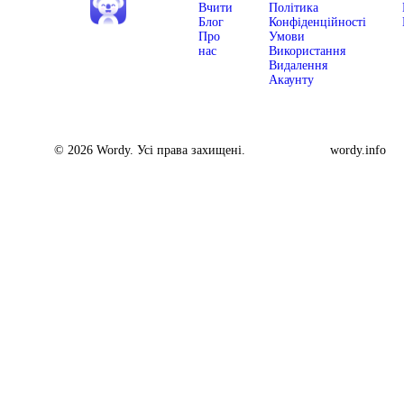
Вчити
Політика
Блог
Конфіденційності
Про
Умови
нас
Використання
Видалення
Акаунту
© 2026 Wordy. Усі права захищені.
wordy.info