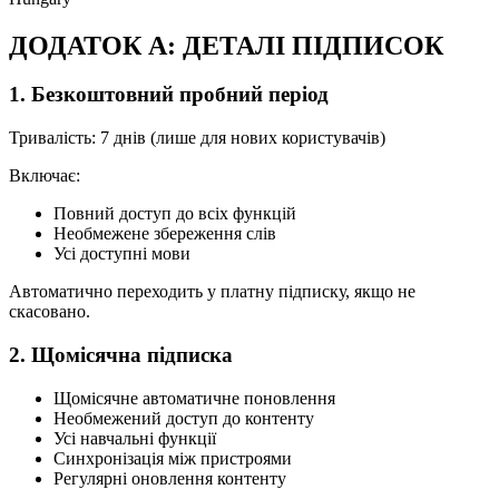
ДОДАТОК А: ДЕТАЛІ ПІДПИСОК
1. Безкоштовний пробний період
Тривалість: 7 днів (лише для нових користувачів)
Включає:
Повний доступ до всіх функцій
Необмежене збереження слів
Усі доступні мови
Автоматично переходить у платну підписку, якщо не
скасовано.
2. Щомісячна підписка
Щомісячне автоматичне поновлення
Необмежений доступ до контенту
Усі навчальні функції
Синхронізація між пристроями
Регулярні оновлення контенту