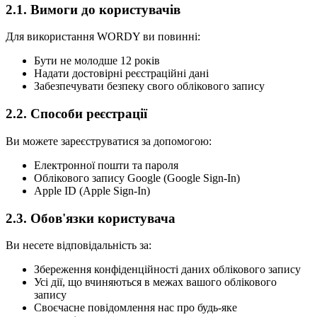
2.1. Вимоги до користувачів
Для використання WORDY ви повинні:
Бути не молодше 12 років
Надати достовірні реєстраційні дані
Забезпечувати безпеку свого облікового запису
2.2. Способи реєстрації
Ви можете зареєструватися за допомогою:
Електронної пошти та пароля
Облікового запису Google (Google Sign-In)
Apple ID (Apple Sign-In)
2.3. Обов'язки користувача
Ви несете відповідальність за:
Збереження конфіденційності даних облікового запису
Усі дії, що вчиняються в межах вашого облікового
запису
Своєчасне повідомлення нас про будь-яке