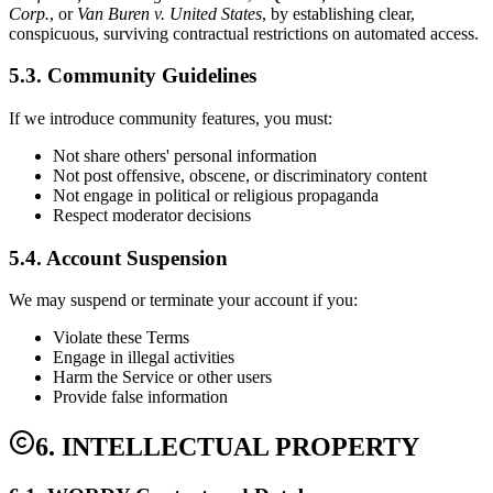
Corp.
, or
Van Buren v. United States
, by establishing clear,
conspicuous, surviving contractual restrictions on automated access.
5.3. Community Guidelines
If we introduce community features, you must:
Not share others' personal information
Not post offensive, obscene, or discriminatory content
Not engage in political or religious propaganda
Respect moderator decisions
5.4. Account Suspension
We may suspend or terminate your account if you:
Violate these Terms
Engage in illegal activities
Harm the Service or other users
Provide false information
6. INTELLECTUAL PROPERTY