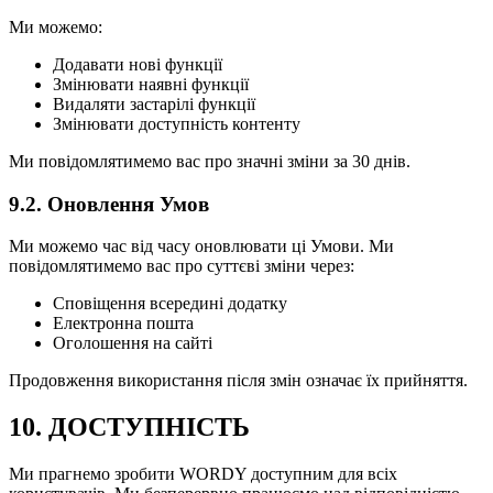
Ми можемо:
Додавати нові функції
Змінювати наявні функції
Видаляти застарілі функції
Змінювати доступність контенту
Ми повідомлятимемо вас про значні зміни за 30 днів.
9.2. Оновлення Умов
Ми можемо час від часу оновлювати ці Умови. Ми
повідомлятимемо вас про суттєві зміни через:
Сповіщення всередині додатку
Електронна пошта
Оголошення на сайті
Продовження використання після змін означає їх прийняття.
10. ДОСТУПНІСТЬ
Ми прагнемо зробити WORDY доступним для всіх