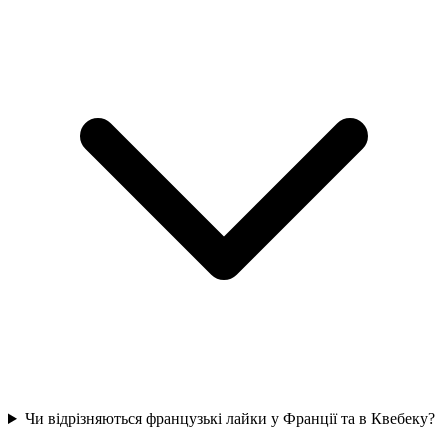
Чи відрізняються французькі лайки у Франції та в Квебеку?