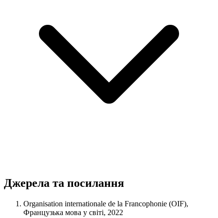
Джерела та посилання
Organisation internationale de la Francophonie (OIF),
Французька мова у світі, 2022