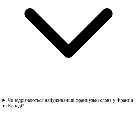
Чи відрізняються найуживаніші французькі слова у Франції
та Канаді?