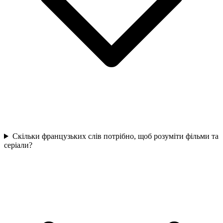
Скільки французьких слів потрібно, щоб розуміти фільми та
серіали?