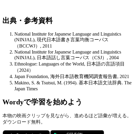
出典・参考資料
National Institute for Japanese Language and Linguistics
(NINJAL), 現代日本語書き言葉均衡コーパス
（BCCWJ）, 2011
National Institute for Japanese Language and Linguistics
(NINJAL), 日本語話し言葉コーパス（CSJ）, 2004
Ethnologue: Languages of the World, 日本語の言語項目
（2024）
Japan Foundation, 海外日本語教育機関調査報告書, 2021
Makino, S. & Tsutsui, M. (1994). 基本日本語文法辞典. The
Japan Times
Wordyで学習を始めよう
本物の映画クリップを見ながら、進めるほど語彙が増える。
ダウンロード無料。