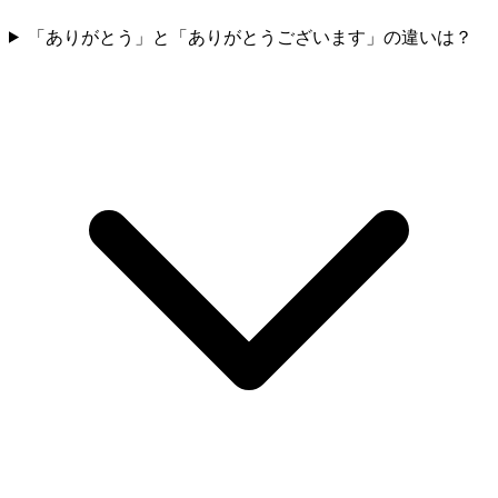
「ありがとう」と「ありがとうございます」の違いは？