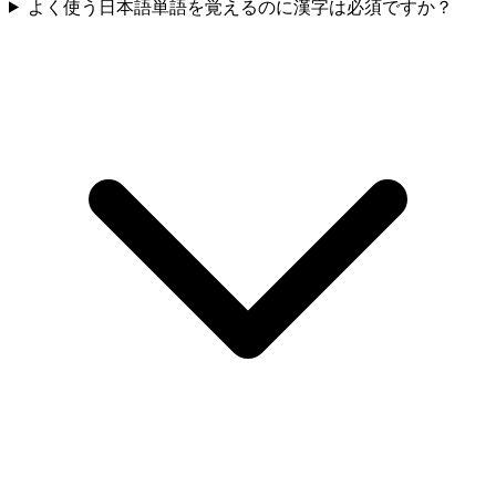
よく使う日本語単語を覚えるのに漢字は必須ですか？