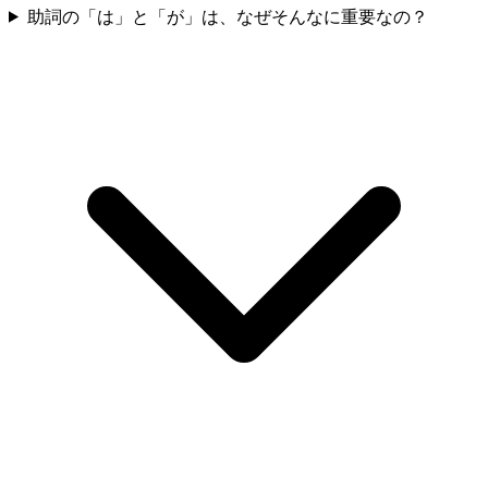
助詞の「は」と「が」は、なぜそんなに重要なの？