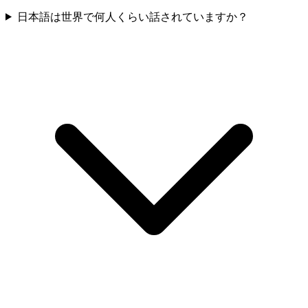
日本語は世界で何人くらい話されていますか？