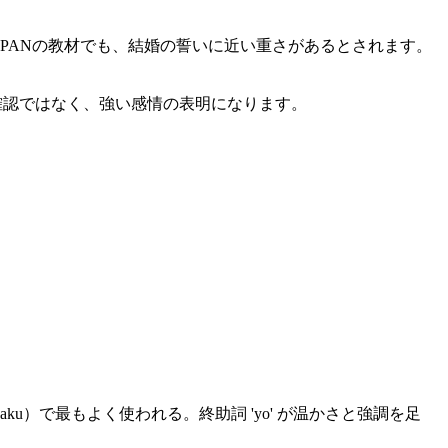
-JAPANの教材でも、結婚の誓いに近い重さがあるとされます。
確認ではなく、強い感情の表明になります。
）で最もよく使われる。終助詞 'yo' が温かさと強調を足