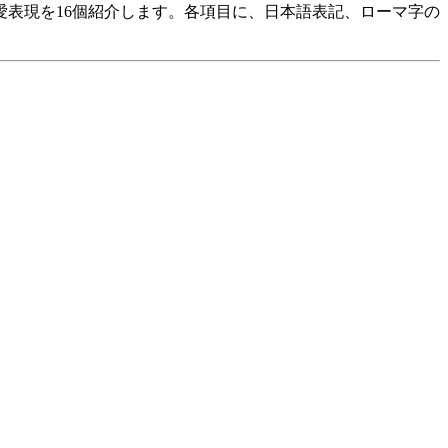
表現を16個紹介します。各項目に、日本語表記、ローマ字の