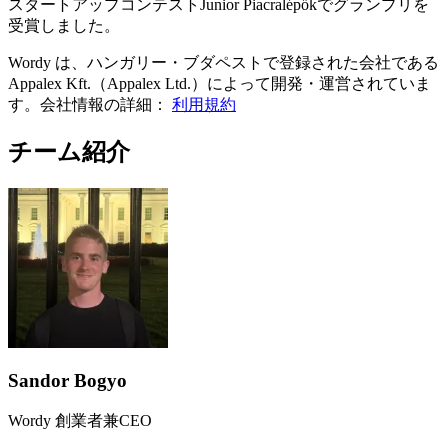
スタートアップコンテストJunior Piacralépőkでグランプリを
受賞しました。
Wordy は、ハンガリー・ブダペストで登録された会社である
Appalex Kft.（Appalex Ltd.）によって開発・運営されていま
す。会社情報の詳細：
利用規約
チーム紹介
Sandor Bogyo
Wordy 創業者兼CEO