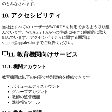
のとみなされます。
10. アクセシビリティ
当社はすべてのユーザーがWORDYを利用できるよう取り組
んでいます。WCAG 2.1 AAへの準拠に向けて継続的に取り
組んでいます。アクセシビリティに関する問題は
support@appalex.hu までご報告ください。
11. 教育機関向けサービス
11.1. 機関アカウント
教育機関は以下の内容で特別契約を締結できます：
ボリュームディスカウント
グループアカウント
教師の監督機能
進捗報告ツール