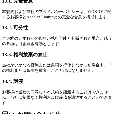
13.1. 完全合意
本規約および当社のプライバシーポリシーは、WORDYに関
するお客様とAppalex Limitedとの完全な合意を構成します。
13.2. 可分性
本規約のいずれかの条項が執行不能と判断された場合、残り
の条項は引き続き有効とします。
13.3. 権利放棄の禁止
当社がいかなる権利または条項を行使しなかった場合も、そ
の権利または条項を放棄したことにはなりません。
13.4. 譲渡
お客様は当社の同意なく本規約を譲渡することはできませ
ん。当社は制限なく権利および義務を譲渡することができま
す。