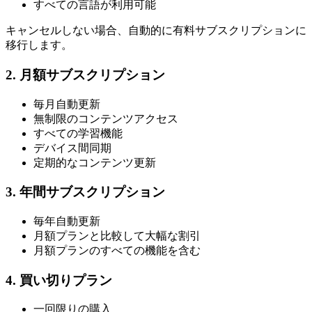
すべての言語が利用可能
キャンセルしない場合、自動的に有料サブスクリプションに
移行します。
2. 月額サブスクリプション
毎月自動更新
無制限のコンテンツアクセス
すべての学習機能
デバイス間同期
定期的なコンテンツ更新
3. 年間サブスクリプション
毎年自動更新
月額プランと比較して大幅な割引
月額プランのすべての機能を含む
4. 買い切りプラン
一回限りの購入