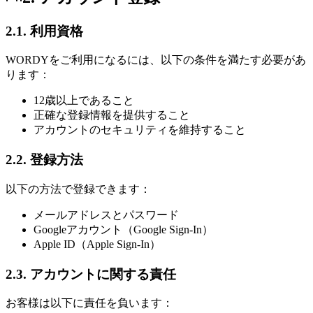
2.1. 利用資格
WORDYをご利用になるには、以下の条件を満たす必要があ
ります：
12歳以上であること
正確な登録情報を提供すること
アカウントのセキュリティを維持すること
2.2. 登録方法
以下の方法で登録できます：
メールアドレスとパスワード
Googleアカウント（Google Sign-In）
Apple ID（Apple Sign-In）
2.3. アカウントに関する責任
お客様は以下に責任を負います：