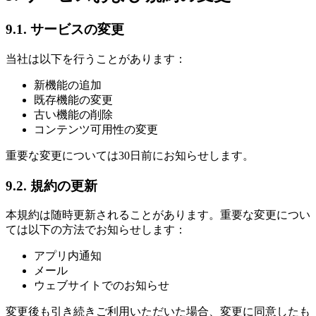
9.1. サービスの変更
当社は以下を行うことがあります：
新機能の追加
既存機能の変更
古い機能の削除
コンテンツ可用性の変更
重要な変更については30日前にお知らせします。
9.2. 規約の更新
本規約は随時更新されることがあります。重要な変更につい
ては以下の方法でお知らせします：
アプリ内通知
メール
ウェブサイトでのお知らせ
変更後も引き続きご利用いただいた場合、変更に同意したも