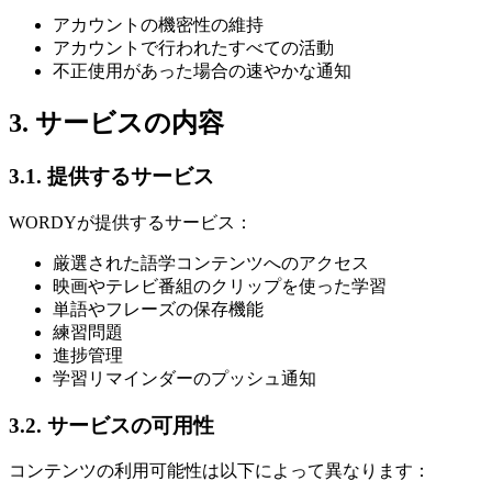
アカウントの機密性の維持
アカウントで行われたすべての活動
不正使用があった場合の速やかな通知
3. サービスの内容
3.1. 提供するサービス
WORDYが提供するサービス：
厳選された語学コンテンツへのアクセス
映画やテレビ番組のクリップを使った学習
単語やフレーズの保存機能
練習問題
進捗管理
学習リマインダーのプッシュ通知
3.2. サービスの可用性
コンテンツの利用可能性は以下によって異なります：