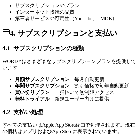
サブスクリプションのプラン
インターネット接続の品質
第三者サービスの可用性（YouTube、TMDB）
4. サブスクリプションと支払い
4.1. サブスクリプションの種類
WORDYはさまざまなサブスクリプションプランを提供して
います：
月額サブスクリプション
：毎月自動更新
年間サブスクリプション
：割引価格で毎年自動更新
買い切りプラン
：一括払いで無制限アクセス
無料トライアル
：新規ユーザー向けに提供
4.2. 支払い処理
すべての支払いはApple App Store経由で処理されます。現在
の価格はアプリおよびApp Storeに表示されています。