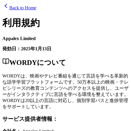
Back to Home
利用規約
Appalex Limited
発効日：2025年1月13日
WORDYについて
WORDYは、映画やテレビ番組を通じて言語を学べる革新的
な語学学習プラットフォームです。50万本以上の映画・テレ
ビシリーズの教育コンテンツへのアクセスを提供し、ユーザ
ーがインタラクティブに言語を学べる環境を整えています。
WORDYは20以上の言語に対応し、個別学習パスと進捗管理
をサポートしています。
サービス提供者情報：