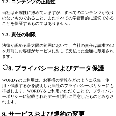
7.2. コンテンツの正確性
当社は正確性に努めていますが、すべてのコンテンツが誤り
のないものであること、またすべての学習目的に適切である
ことを保証するものではありません。
7.3. 責任の制限
法律が認める最大限の範囲において、当社の責任は請求の12
ヶ月前にお客様がサービスに対して支払った金額に限定され
ます。
8. プライバシーおよびデータ保護
WORDYのご利用は、お客様の情報をどのように収集・使
用・保護するかを説明した当社のプライバシーポリシーにも
準拠します。WORDYをご利用いただくことで、プライバシ
ーポリシーに記載されたデータ慣行に同意したものとみなさ
れます。
9. サービスおよび規約の変更