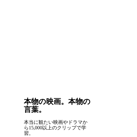
本物の映画。本物の
言葉。
本当に観たい映画やドラマか
ら15,000以上のクリップで学
習。