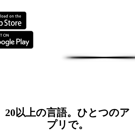
20以上の言語。ひとつのア
プリで。