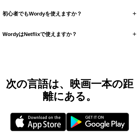
+
初心者でもWordyを使えますか？
+
WordyはNetflixで使えますか？
次の言語は、映画一本の距
離にある。