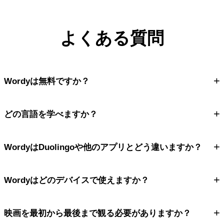
よくある質問
+
Wordyは無料ですか？
+
どの言語を学べますか？
+
WordyはDuolingoや他のアプリとどう違いますか？
+
Wordyはどのデバイスで使えますか？
+
映画を最初から最後まで観る必要がありますか？