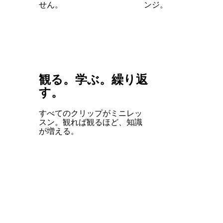
せん。
ンジ。
観る。学ぶ。繰り返
す。
すべてのクリップがミニレッ
スン。観れば観るほど、知識
が増える。