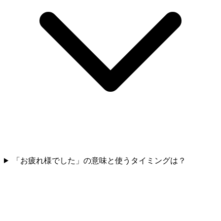
「お疲れ様でした」の意味と使うタイミングは？