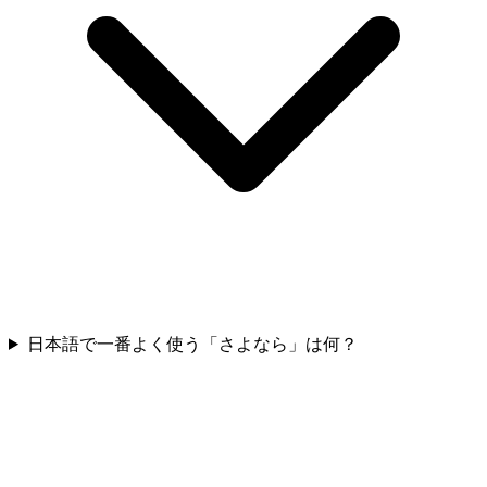
日本語で一番よく使う「さよなら」は何？