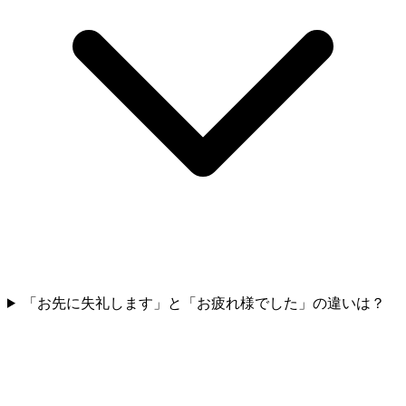
「お先に失礼します」と「お疲れ様でした」の違いは？