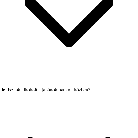
Isznak alkoholt a japánok hanami közben?