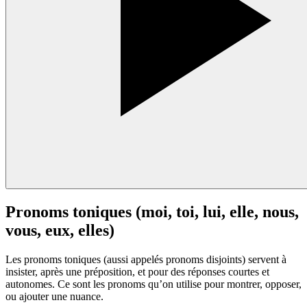
Pronoms toniques (moi, toi, lui, elle, nous,
vous, eux, elles)
Les pronoms toniques (aussi appelés pronoms disjoints) servent à
insister, après une préposition, et pour des réponses courtes et
autonomes. Ce sont les pronoms qu’on utilise pour montrer, opposer,
ou ajouter une nuance.