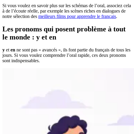
Si vous voulez en savoir plus sur les schémas de l’oral, associez cela
à de l’écoute réelle, par exemple les scènes riches en dialogues de
notre sélection des
meilleurs films pour apprendre le français
.
Les pronoms qui posent problème à tout
le monde : y et en
y
et
en
ne sont pas « avancés », ils font partie du français de tous les
jours. Si vous voulez comprendre l’oral rapide, ces deux pronoms
sont indispensables.