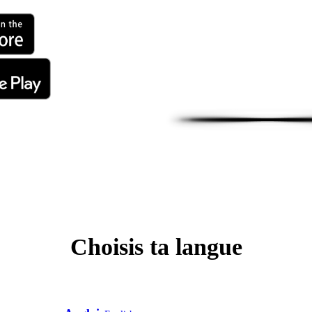
Choisis ta langue