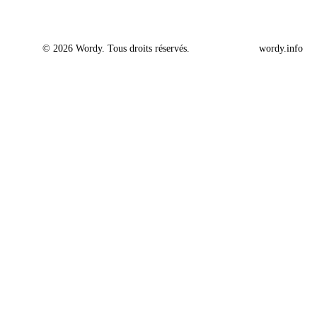
© 2026 Wordy. Tous droits réservés.
wordy.info