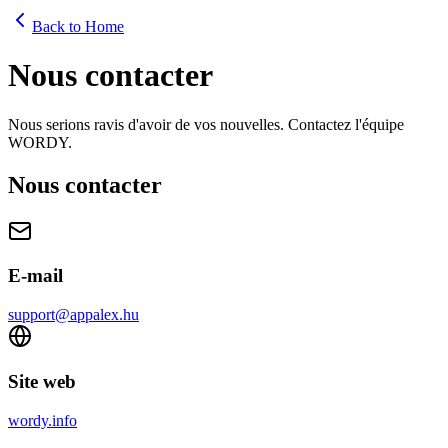
Back to Home
Nous contacter
Nous serions ravis d'avoir de vos nouvelles. Contactez l'équipe
WORDY.
Nous contacter
E-mail
support@appalex.hu
Site web
wordy.info