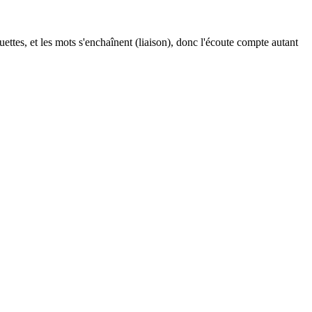
tes, et les mots s'enchaînent (liaison), donc l'écoute compte autant