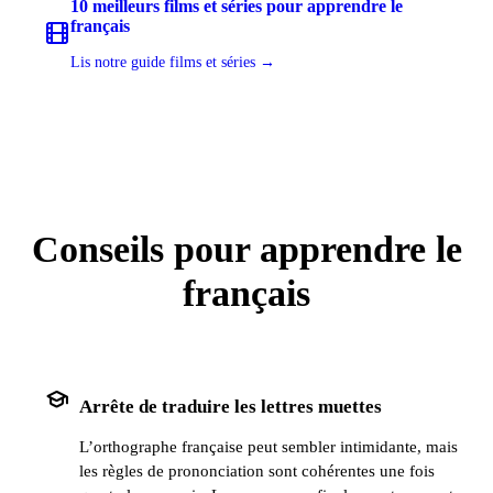
10 meilleurs films et séries pour apprendre le
français
Lis notre guide films et séries →
Conseils pour apprendre le
français
school
Arrête de traduire les lettres muettes
L’orthographe française peut sembler intimidante, mais
les règles de prononciation sont cohérentes une fois