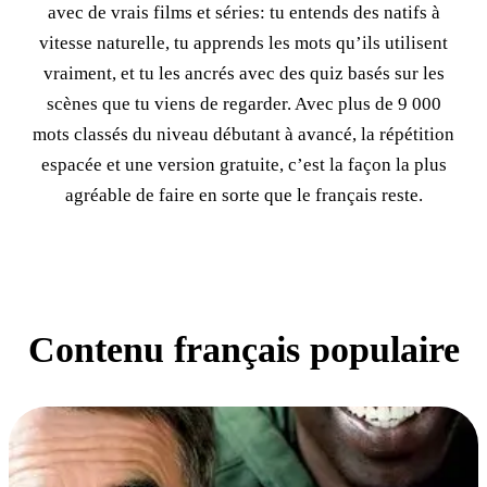
avec de vrais films et séries: tu entends des natifs à
vitesse naturelle, tu apprends les mots qu’ils utilisent
vraiment, et tu les ancrés avec des quiz basés sur les
scènes que tu viens de regarder. Avec plus de 9 000
mots classés du niveau débutant à avancé, la répétition
espacée et une version gratuite, c’est la façon la plus
agréable de faire en sorte que le français reste.
Contenu français populaire