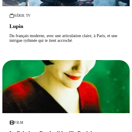
SÉRIE TV
Lupin
Du français moderne, avec une articulation claire, à Paris, et une
intrigue rythmée qui te tient accroché.
FILM