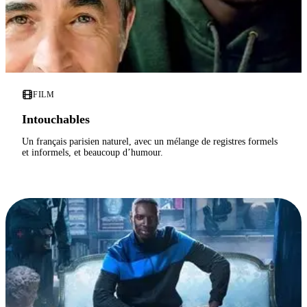
FILM
Intouchables
Un français parisien naturel, avec un mélange de registres formels
et informels, et beaucoup d’humour.