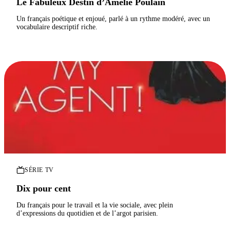
Le Fabuleux Destin d’Amélie Poulain
Un français poétique et enjoué, parlé à un rythme modéré, avec un
vocabulaire descriptif riche.
SÉRIE TV
Dix pour cent
Du français pour le travail et la vie sociale, avec plein
d’expressions du quotidien et de l’argot parisien.