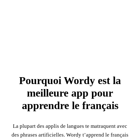
Pourquoi Wordy est la
meilleure app pour
apprendre le français
La plupart des applis de langues te matraquent avec
des phrases artificielles. Wordy t’apprend le français