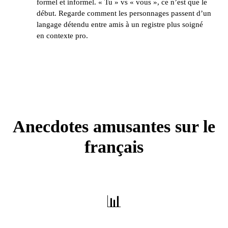
formel et informel. « Tu » vs « vous », ce n’est que le
début. Regarde comment les personnages passent d’un
langage détendu entre amis à un registre plus soigné
en contexte pro.
Anecdotes amusantes sur le
français
📊