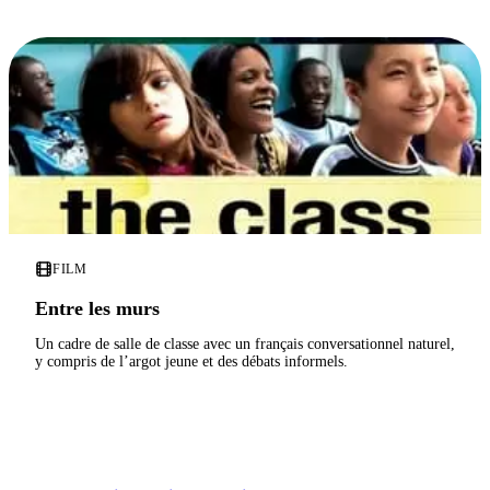
FILM
Entre les murs
Un cadre de salle de classe avec un français conversationnel naturel,
y compris de l’argot jeune et des débats informels.