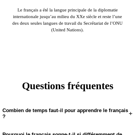
Le français a été la langue principale de la diplomatie
internationale jusqu’au milieu du XXe siècle et reste l’une
des deux seules langues de travail du Secrétariat de l’ONU
(United Nations).
Questions fréquentes
Combien de temps faut-il pour apprendre le français
+
?
Pourquoi le français sonne-t-il si différemment de