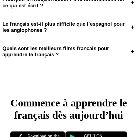
+
ce qui est écrit ?
Le français est-il plus difficile que l’espagnol pour
+
les anglophones ?
Quels sont les meilleurs films français pour
+
apprendre le français ?
Commence à apprendre le
français dès aujourd’hui