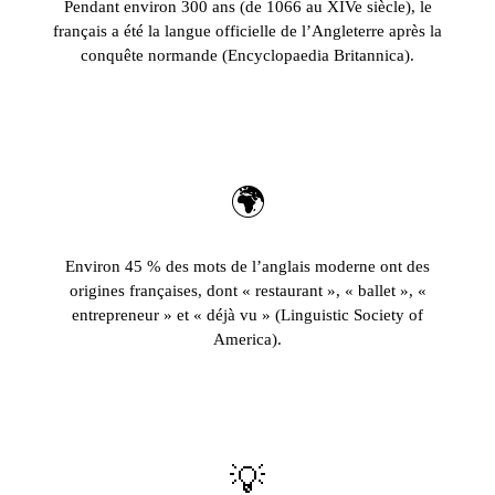
Pendant environ 300 ans (de 1066 au XIVe siècle), le
français a été la langue officielle de l’Angleterre après la
conquête normande (Encyclopaedia Britannica).
🌍
Environ 45 % des mots de l’anglais moderne ont des
origines françaises, dont « restaurant », « ballet », «
entrepreneur » et « déjà vu » (Linguistic Society of
America).
💡