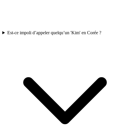
Est-ce impoli d’appeler quelqu’un 'Kim' en Corée ?