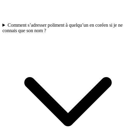
Comment s’adresser poliment à quelqu’un en coréen si je ne
connais que son nom ?