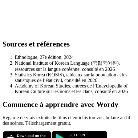
Sources et références
Ethnologue, 27e édition, 2024
National Institute of Korean Language (국립국어원),
ressources sur la langue coréenne, consulté en 2026
Statistics Korea (KOSIS), tableaux sur la population et les
statistiques de l’état civil, consulté en 2026
Academy of Korean Studies, entrées de l’Encyclopedia of
Korean Culture sur les noms et les clans, consulté en 2026
Commence à apprendre avec Wordy
Regarde de vrais extraits de films et enrichis ton vocabulaire au fil
des scènes. Téléchargement gratuit.