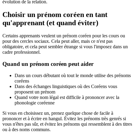
évolution de la relation.
Choisir un prénom coréen en tant
qu'apprenant (et quand éviter)
Certains apprenants veulent un prénom coréen pour les cours ou
pour des cercles sociaux. Cela peut aller, mais ce n'est pas
obligatoire, et cela peut sembler étrange si vous l'imposez dans un
cadre professionnel.
Quand un prénom coréen peut aider
Dans un cours débutant où tout le monde utilise des prénoms
coréens
Dans des échanges linguistiques où des Coréens vous
proposent un prénom
Quand votre nom légal est difficile à prononcer avec la
phonologie coréenne
Si vous en choisissez un, prenez quelque chose de facile à
prononcer et à écrire en hangul. Évitez les prénoms très genrés si
vous n'êtes pas sûr, et évitez les prénoms qui ressemblent à des titres
ou à des noms communs.