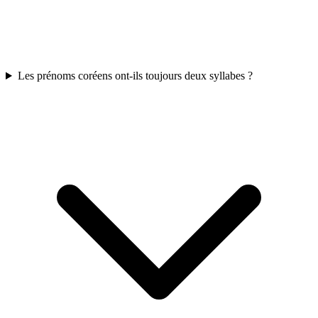
Les prénoms coréens ont-ils toujours deux syllabes ?