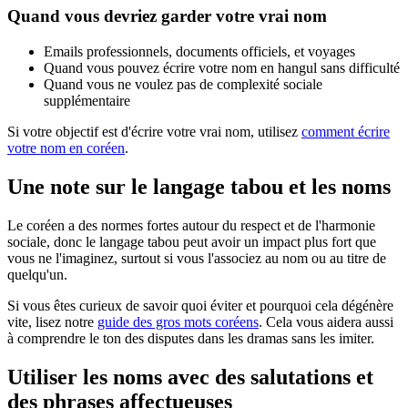
Quand vous devriez garder votre vrai nom
Emails professionnels, documents officiels, et voyages
Quand vous pouvez écrire votre nom en hangul sans difficulté
Quand vous ne voulez pas de complexité sociale
supplémentaire
Si votre objectif est d'écrire votre vrai nom, utilisez
comment écrire
votre nom en coréen
.
Une note sur le langage tabou et les noms
Le coréen a des normes fortes autour du respect et de l'harmonie
sociale, donc le langage tabou peut avoir un impact plus fort que
vous ne l'imaginez, surtout si vous l'associez au nom ou au titre de
quelqu'un.
Si vous êtes curieux de savoir quoi éviter et pourquoi cela dégénère
vite, lisez notre
guide des gros mots coréens
. Cela vous aidera aussi
à comprendre le ton des disputes dans les dramas sans les imiter.
Utiliser les noms avec des salutations et
des phrases affectueuses