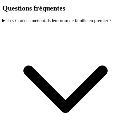
Questions fréquentes
Les Coréens mettent-ils leur nom de famille en premier ?