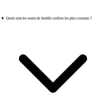
Quels sont les noms de famille coréens les plus courants ?