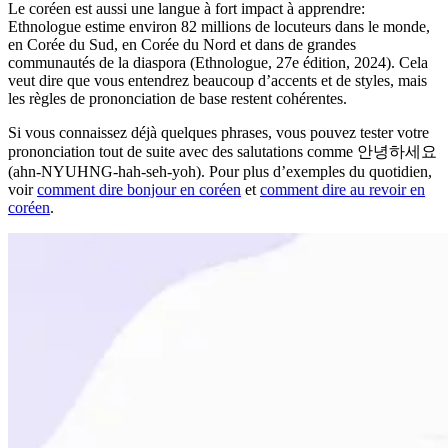
Le coréen est aussi une langue à fort impact à apprendre:
Ethnologue estime environ 82 millions de locuteurs dans le monde,
en Corée du Sud, en Corée du Nord et dans de grandes
communautés de la diaspora (Ethnologue, 27e édition, 2024). Cela
veut dire que vous entendrez beaucoup d’accents et de styles, mais
les règles de prononciation de base restent cohérentes.
Si vous connaissez déjà quelques phrases, vous pouvez tester votre
prononciation tout de suite avec des salutations comme 안녕하세요
(ahn-NYUHNG-hah-seh-yoh). Pour plus d’exemples du quotidien,
voir
comment dire bonjour en coréen
et
comment dire au revoir en
coréen
.