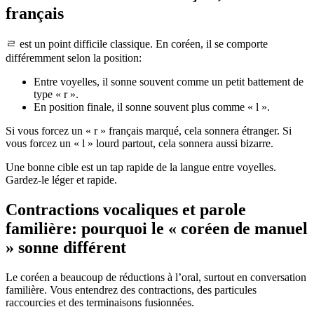
français
ㄹ est un point difficile classique. En coréen, il se comporte
différemment selon la position:
Entre voyelles, il sonne souvent comme un petit battement de
type « r ».
En position finale, il sonne souvent plus comme « l ».
Si vous forcez un « r » français marqué, cela sonnera étranger. Si
vous forcez un « l » lourd partout, cela sonnera aussi bizarre.
Une bonne cible est un tap rapide de la langue entre voyelles.
Gardez-le léger et rapide.
Contractions vocaliques et parole
familière: pourquoi le « coréen de manuel
» sonne différent
Le coréen a beaucoup de réductions à l’oral, surtout en conversation
familière. Vous entendrez des contractions, des particules
raccourcies et des terminaisons fusionnées.