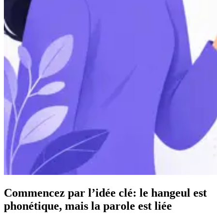
Commencez par l’idée clé: le hangeul est
phonétique, mais la parole est liée