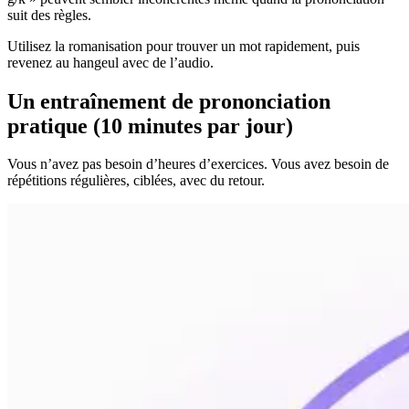
suit des règles.
Utilisez la romanisation pour trouver un mot rapidement, puis
revenez au hangeul avec de l’audio.
Un entraînement de prononciation
pratique (10 minutes par jour)
Vous n’avez pas besoin d’heures d’exercices. Vous avez besoin de
répétitions régulières, ciblées, avec du retour.