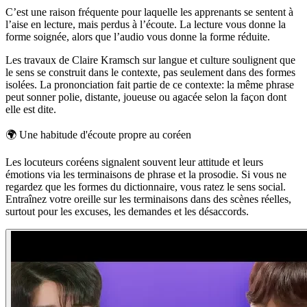
C’est une raison fréquente pour laquelle les apprenants se sentent à
l’aise en lecture, mais perdus à l’écoute. La lecture vous donne la
forme soignée, alors que l’audio vous donne la forme réduite.
Les travaux de Claire Kramsch sur langue et culture soulignent que
le sens se construit dans le contexte, pas seulement dans des formes
isolées. La prononciation fait partie de ce contexte: la même phrase
peut sonner polie, distante, joueuse ou agacée selon la façon dont
elle est dite.
🌍
Une habitude d'écoute propre au coréen
Les locuteurs coréens signalent souvent leur attitude et leurs
émotions via les terminaisons de phrase et la prosodie. Si vous ne
regardez que les formes du dictionnaire, vous ratez le sens social.
Entraînez votre oreille sur les terminaisons dans des scènes réelles,
surtout pour les excuses, les demandes et les désaccords.