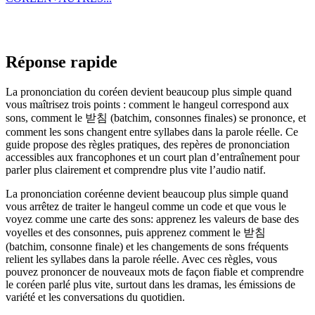
Réponse rapide
La prononciation du coréen devient beaucoup plus simple quand
vous maîtrisez trois points : comment le hangeul correspond aux
sons, comment le 받침 (batchim, consonnes finales) se prononce, et
comment les sons changent entre syllabes dans la parole réelle. Ce
guide propose des règles pratiques, des repères de prononciation
accessibles aux francophones et un court plan d’entraînement pour
parler plus clairement et comprendre plus vite l’audio natif.
La prononciation coréenne devient beaucoup plus simple quand
vous arrêtez de traiter le hangeul comme un code et que vous le
voyez comme une carte des sons: apprenez les valeurs de base des
voyelles et des consonnes, puis apprenez comment le 받침
(batchim, consonne finale) et les changements de sons fréquents
relient les syllabes dans la parole réelle. Avec ces règles, vous
pouvez prononcer de nouveaux mots de façon fiable et comprendre
le coréen parlé plus vite, surtout dans les dramas, les émissions de
variété et les conversations du quotidien.