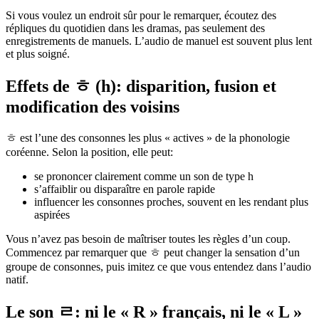
Si vous voulez un endroit sûr pour le remarquer, écoutez des
répliques du quotidien dans les dramas, pas seulement des
enregistrements de manuels. L’audio de manuel est souvent plus lent
et plus soigné.
Effets de ㅎ (h): disparition, fusion et
modification des voisins
ㅎ est l’une des consonnes les plus « actives » de la phonologie
coréenne. Selon la position, elle peut:
se prononcer clairement comme un son de type h
s’affaiblir ou disparaître en parole rapide
influencer les consonnes proches, souvent en les rendant plus
aspirées
Vous n’avez pas besoin de maîtriser toutes les règles d’un coup.
Commencez par remarquer que ㅎ peut changer la sensation d’un
groupe de consonnes, puis imitez ce que vous entendez dans l’audio
natif.
Le son ㄹ: ni le « R » français, ni le « L »