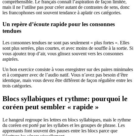
compréhensible. Le français connaît l’aspiration de façon limitée,
mais il ne l’utilise pas pour créer autant de contrastes de sens, donc
les francophones ont souvent tendance à aplatir ces catégories.
Un repère d’écoute rapide pour les consonnes
tendues
Les consonnes tendues ne sont pas seulement « plus fortes ». Elles
sont plus serrées, plus courtes, et avec moins de souffle à la sortie. Si
vous ajoutez trop d’air, vous glissez souvent vers les consonnes
aspirées.
Un bon exercice consiste à vous enregistrer sur des paires minimales
et à comparer avec de l’audio natif. Vous n’avez pas besoin d’être
identique, mais vous devez être différent de façon régulière entre les
trois catégories.
Blocs syllabiques et rythme: pourquoi le
coréen peut sembler « rapide »
Le hangeul regroupe les lettres en blocs syllabiques, mais le rythme
du coréen est porté par les syllabes et les groupes de phrase. Les
apprenants font souvent des pauses entre les blocs parce que