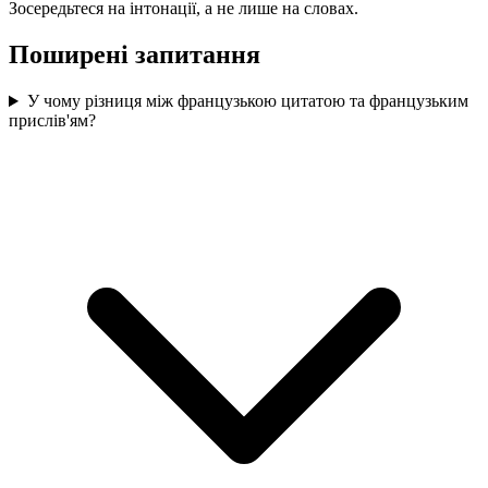
Зосередьтеся на інтонації, а не лише на словах.
Поширені запитання
У чому різниця між французькою цитатою та французьким
прислів'ям?