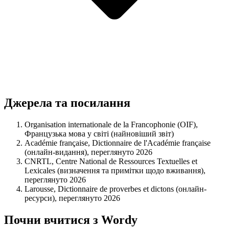
Джерела та посилання
Organisation internationale de la Francophonie (OIF),
Французька мова у світі (найновіший звіт)
Académie française, Dictionnaire de l'Académie française
(онлайн-видання), переглянуто 2026
CNRTL, Centre National de Ressources Textuelles et
Lexicales (визначення та примітки щодо вживання),
переглянуто 2026
Larousse, Dictionnaire de proverbes et dictons (онлайн-
ресурси), переглянуто 2026
Почни вчитися з Wordy