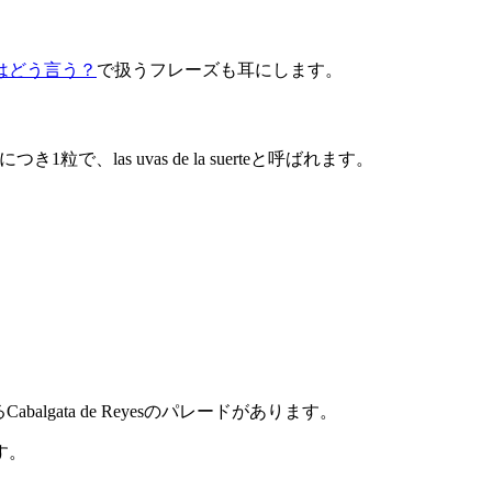
はどう言う？
で扱うフレーズも耳にします。
で、las uvas de la suerteと呼ばれます。
balgata de Reyesのパレードがあります。
す。