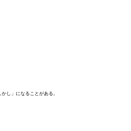
で「しかし」になることがある。