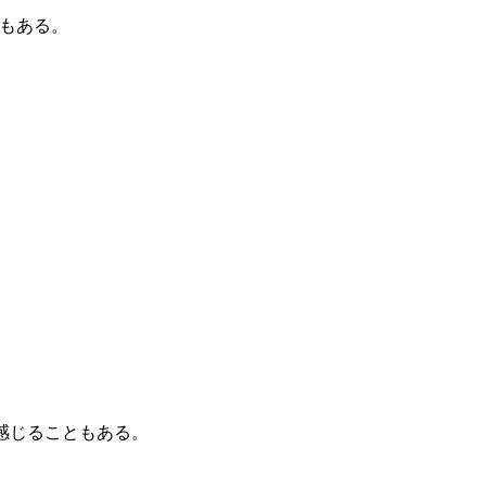
もある。
 と感じることもある。