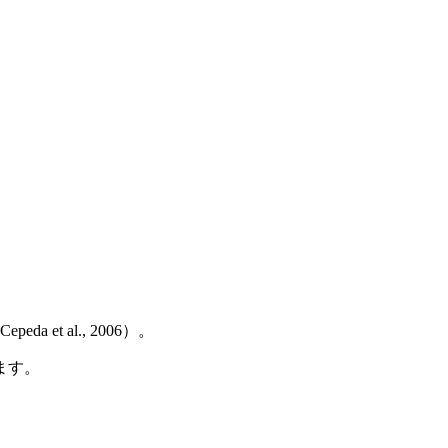
 al., 2006）。
ます。