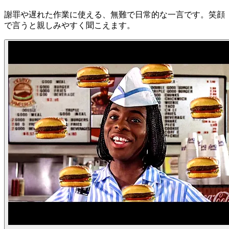
謝罪や遅れた作業に使える、無難で日常的な一言です。笑顔
で言うと親しみやすく聞こえます。