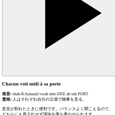
Chacun voit midi à sa porte
発音:
shah-KA(nasal) vwah mee-DEE ah sah PORT
意味:
人はそれぞれ自分の立場で物事を見る。
意見が割れたときに便利です。バランスよく聞こえるので、
どちらにも肩入れせず議論を落ち着かせられます。