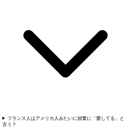
フランス人はアメリカ人みたいに頻繁に「愛してる」と
言う？