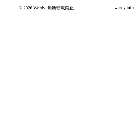
wordy.info
© 2026 Wordy. 無断転載禁止。