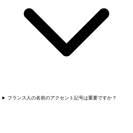
フランス人の名前のアクセント記号は重要ですか？