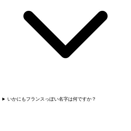
いかにもフランスっぽい名字は何ですか？