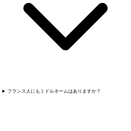
フランス人にもミドルネームはありますか？