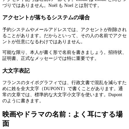
づりではありません。Noël も Noel とは別です。
アクセントが落ちるシステムの場合
予約システムやメールアドレスでは、アクセントが削除され
ることがあります。だからといって、その人の名前でアクセ
ントが任意になるわけではありません。
可能な限り、本人が書く形で名前を書きましょう。招待状、
証明書、正式なメッセージでは特に重要です。
大文字表記
フランスのタイポグラフィでは、行政文書で混乱を減らすた
めに姓を全大文字（DUPONT）で書くことがあります。通
常の文章では、標準的な大文字小文字を使います。Dupont
のように書きます。
映画やドラマの名前：よく耳にする場
面