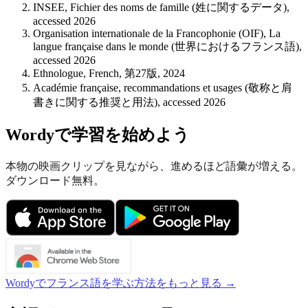
INSEE, Fichier des noms de famille (姓に関するデータ),
accessed 2026
Organisation internationale de la Francophonie (OIF), La
langue française dans le monde (世界におけるフランス語),
accessed 2026
Ethnologue, French, 第27版, 2024
Académie française, recommandations et usages (敬称と肩
書きに関する推奨と用法), accessed 2026
Wordyで学習を始めよう
本物の映画クリップを見ながら、進めるほど語彙が増える。
ダウンロード無料。
Wordyでフランス語を学ぶ方法をもっと見る →