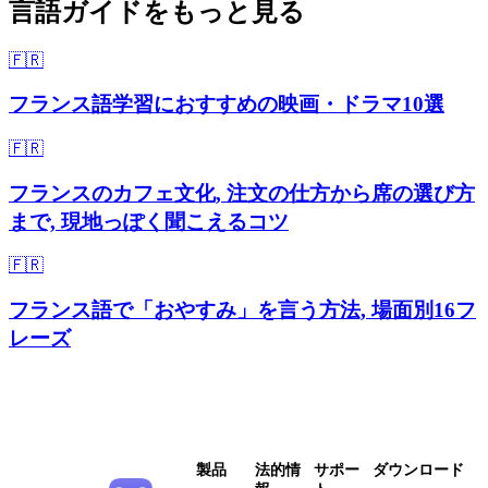
言語ガイドをもっと見る
🇫🇷
フランス語学習におすすめの映画・ドラマ10選
🇫🇷
フランスのカフェ文化, 注文の仕方から席の選び方
まで, 現地っぽく聞こえるコツ
🇫🇷
フランス語で「おやすみ」を言う方法, 場面別16フ
レーズ
製品
法的情
サポー
ダウンロード