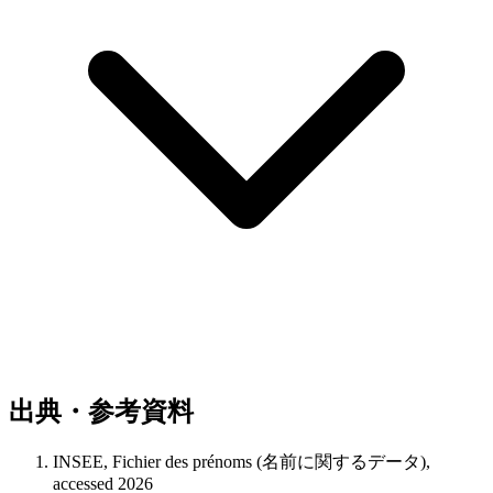
出典・参考資料
INSEE, Fichier des prénoms (名前に関するデータ),
accessed 2026