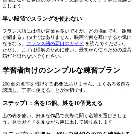
ましょう。
早い段階でスラングを使わない
フランス語には強い言葉も多いですが、どの場面でも「距離
が縮まる」わけではありません。映画で何を耳にするか気に
なるなら、
フランス語の悪口のガイド
を読んでください。
ただし、まずは理解のために使い、最初から使うための道具
箱だと思わないでください。
学習者向けのシンプルな練習プラン
200 個の名前を暗記する必要はありません。よくある名前を
認識し、丁寧に使えることが大切です。
ステップ1：名を15個、姓を10個覚える
上の表を使い、好きな作品で実際に聞く名前を選びましょ
う。発音ガイドを見ながら声に出して繰り返します。