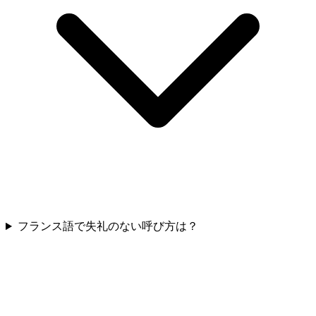
フランス語で失礼のない呼び方は？