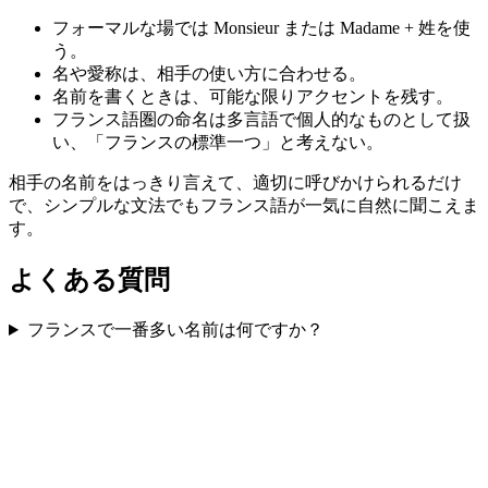
フォーマルな場では Monsieur または Madame + 姓を使
う。
名や愛称は、相手の使い方に合わせる。
名前を書くときは、可能な限りアクセントを残す。
フランス語圏の命名は多言語で個人的なものとして扱
い、「フランスの標準一つ」と考えない。
相手の名前をはっきり言えて、適切に呼びかけられるだけ
で、シンプルな文法でもフランス語が一気に自然に聞こえま
す。
よくある質問
フランスで一番多い名前は何ですか？