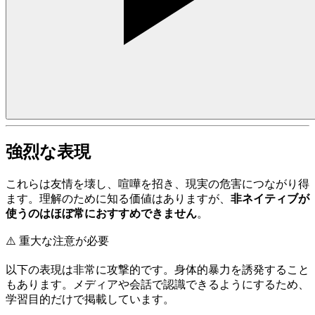
強烈な表現
これらは友情を壊し、喧嘩を招き、現実の危害につながり得
ます。理解のために知る価値はありますが、
非ネイティブが
使うのはほぼ常におすすめできません
。
⚠️
重大な注意が必要
以下の表現は非常に攻撃的です。身体的暴力を誘発すること
もあります。メディアや会話で認識できるようにするため、
学習目的だけで掲載しています。