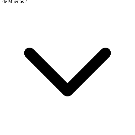
de Muertos ?