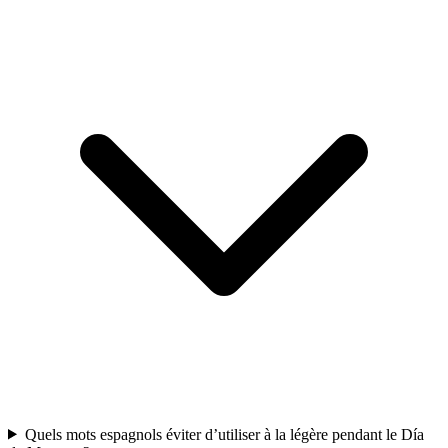
Quels mots espagnols éviter d’utiliser à la légère pendant le Día