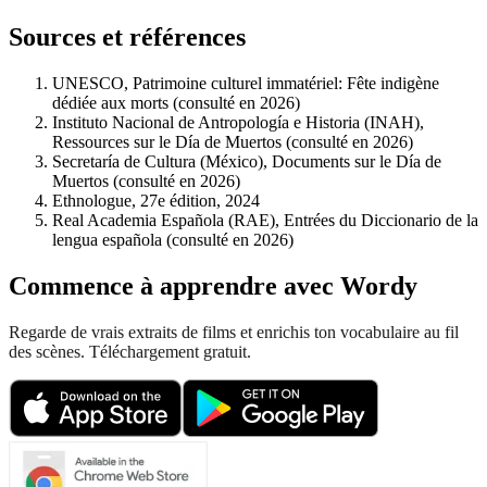
Sources et références
UNESCO, Patrimoine culturel immatériel: Fête indigène
dédiée aux morts (consulté en 2026)
Instituto Nacional de Antropología e Historia (INAH),
Ressources sur le Día de Muertos (consulté en 2026)
Secretaría de Cultura (México), Documents sur le Día de
Muertos (consulté en 2026)
Ethnologue, 27e édition, 2024
Real Academia Española (RAE), Entrées du Diccionario de la
lengua española (consulté en 2026)
Commence à apprendre avec Wordy
Regarde de vrais extraits de films et enrichis ton vocabulaire au fil
des scènes. Téléchargement gratuit.