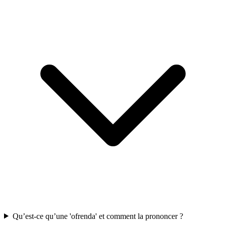
Qu’est-ce qu’une 'ofrenda' et comment la prononcer ?