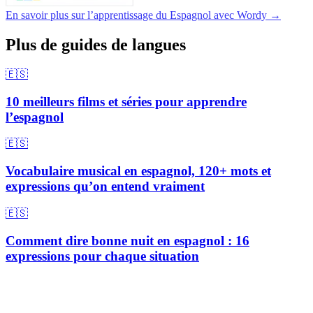
En savoir plus sur l’apprentissage du Espagnol avec Wordy →
Plus de guides de langues
🇪🇸
10 meilleurs films et séries pour apprendre
l’espagnol
🇪🇸
Vocabulaire musical en espagnol, 120+ mots et
expressions qu’on entend vraiment
🇪🇸
Comment dire bonne nuit en espagnol : 16
expressions pour chaque situation