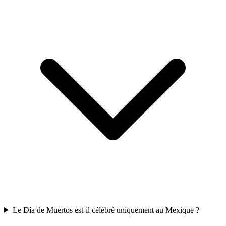
Le Día de Muertos est-il célébré uniquement au Mexique ?