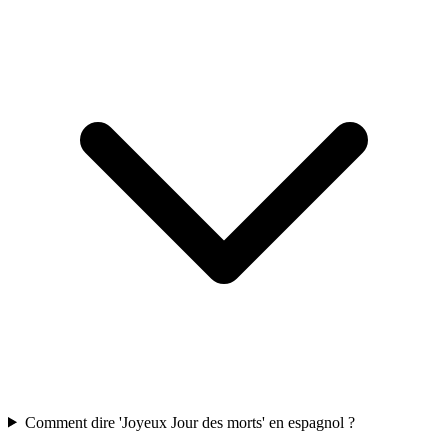
Comment dire 'Joyeux Jour des morts' en espagnol ?