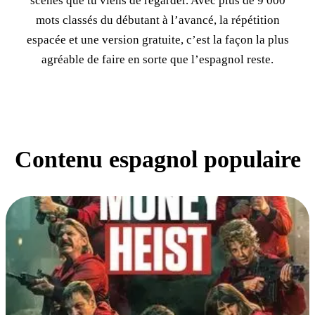
scènes que tu viens de regarder. Avec plus de 9 000
mots classés du débutant à l’avancé, la répétition
espacée et une version gratuite, c’est la façon la plus
agréable de faire en sorte que l’espagnol reste.
Contenu espagnol populaire