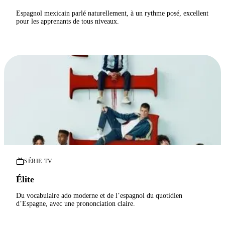
Espagnol mexicain parlé naturellement, à un rythme posé, excellent
pour les apprenants de tous niveaux.
SÉRIE TV
Élite
Du vocabulaire ado moderne et de l’espagnol du quotidien
d’Espagne, avec une prononciation claire.