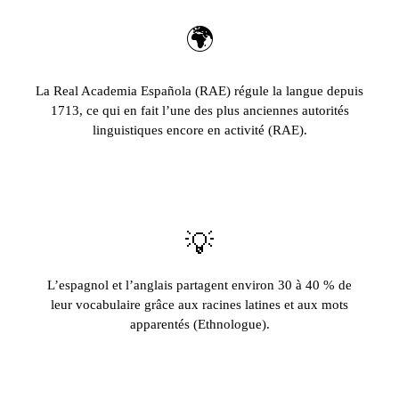
🌍
La Real Academia Española (RAE) régule la langue depuis
1713, ce qui en fait l’une des plus anciennes autorités
linguistiques encore en activité (RAE).
💡
L’espagnol et l’anglais partagent environ 30 à 40 % de
leur vocabulaire grâce aux racines latines et aux mots
apparentés (Ethnologue).