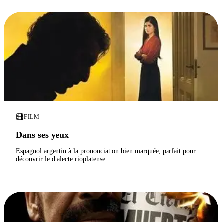
FILM
Dans ses yeux
Espagnol argentin à la prononciation bien marquée, parfait pour
découvrir le dialecte rioplatense.