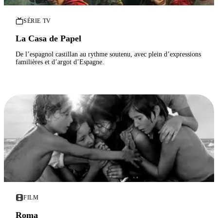
SÉRIE TV
La Casa de Papel
De l’espagnol castillan au rythme soutenu, avec plein d’expressions
familières et d’argot d’Espagne.
FILM
Roma