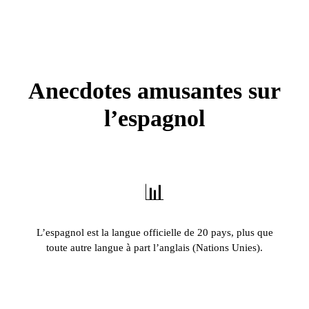
Anecdotes amusantes sur
l’espagnol
📊
L’espagnol est la langue officielle de 20 pays, plus que
toute autre langue à part l’anglais (Nations Unies).