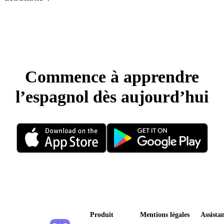
Commence à apprendre
l’espagnol dès aujourd’hui
Produit
Mentions légales
Assista