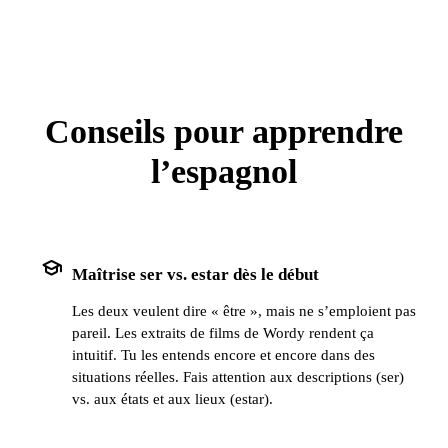
Conseils pour apprendre
l’espagnol
school
Maîtrise ser vs. estar dès le début
Les deux veulent dire « être », mais ne s’emploient pas
pareil. Les extraits de films de Wordy rendent ça
intuitif. Tu les entends encore et encore dans des
situations réelles. Fais attention aux descriptions (ser)
vs. aux états et aux lieux (estar).