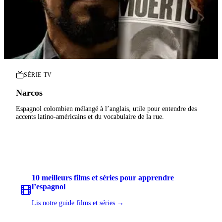
SÉRIE TV
Narcos
Espagnol colombien mélangé à l’anglais, utile pour entendre des
accents latino-américains et du vocabulaire de la rue.
10 meilleurs films et séries pour apprendre
l’espagnol
Lis notre guide films et séries →