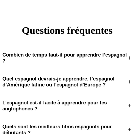
Questions fréquentes
Combien de temps faut-il pour apprendre l’espagnol
+
?
Quel espagnol devrais-je apprendre, l’espagnol
+
d’Amérique latine ou l’espagnol d’Europe ?
L’espagnol est-il facile à apprendre pour les
+
anglophones ?
Quels sont les meilleurs films espagnols pour
+
débutants ?