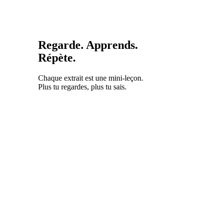
Regarde. Apprends.
Répète.
Chaque extrait est une mini-leçon.
Plus tu regardes, plus tu sais.