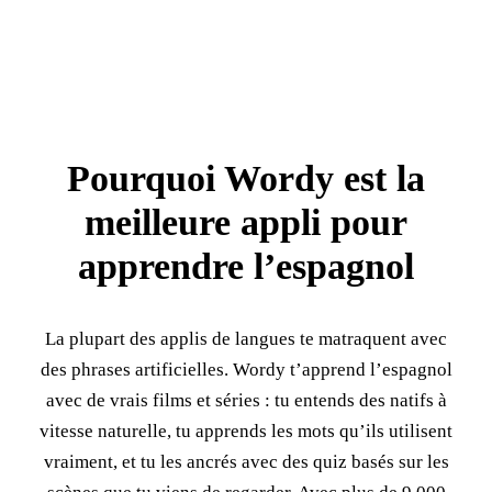
Pourquoi Wordy est la
meilleure appli pour
apprendre l’espagnol
La plupart des applis de langues te matraquent avec
des phrases artificielles. Wordy t’apprend l’espagnol
avec de vrais films et séries : tu entends des natifs à
vitesse naturelle, tu apprends les mots qu’ils utilisent
vraiment, et tu les ancrés avec des quiz basés sur les