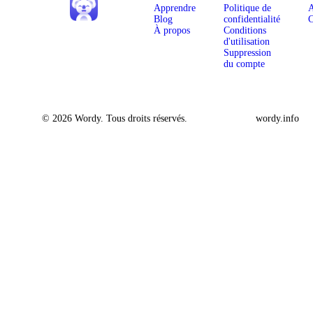
Apprendre
Politique de
A
Blog
confidentialité
C
À propos
Conditions
d'utilisation
Suppression
du compte
© 2026 Wordy. Tous droits réservés.
wordy.info