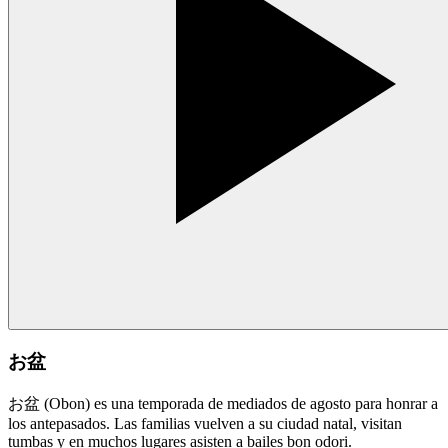
お盆
お盆 (Obon) es una temporada de mediados de agosto para honrar a
los antepasados. Las familias vuelven a su ciudad natal, visitan
tumbas y en muchos lugares asisten a bailes bon odori.