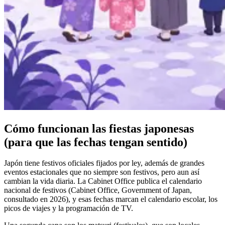
Cómo funcionan las fiestas japonesas
(para que las fechas tengan sentido)
Japón tiene festivos oficiales fijados por ley, además de grandes
eventos estacionales que no siempre son festivos, pero aun así
cambian la vida diaria. La Cabinet Office publica el calendario
nacional de festivos (Cabinet Office, Government of Japan,
consultado en 2026), y esas fechas marcan el calendario escolar, los
picos de viajes y la programación de TV.