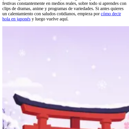
festivas constantemente en medios reales, sobre todo si aprendes con
clips de dramas, anime y programas de variedades. Si antes quieres
un calentamiento con saludos cotidianos, empieza por
cómo decir
hola en japonés
y luego vuelve aquí.