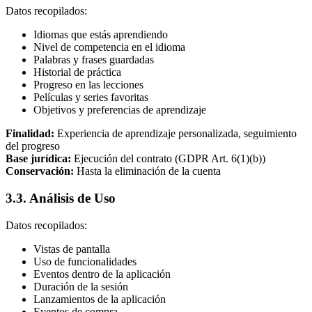
Datos recopilados:
Idiomas que estás aprendiendo
Nivel de competencia en el idioma
Palabras y frases guardadas
Historial de práctica
Progreso en las lecciones
Películas y series favoritas
Objetivos y preferencias de aprendizaje
Finalidad:
Experiencia de aprendizaje personalizada, seguimiento
del progreso
Base jurídica:
Ejecución del contrato (GDPR Art. 6(1)(b))
Conservación:
Hasta la eliminación de la cuenta
3.3. Análisis de Uso
Datos recopilados:
Vistas de pantalla
Uso de funcionalidades
Eventos dentro de la aplicación
Duración de la sesión
Lanzamientos de la aplicación
Eventos de compra