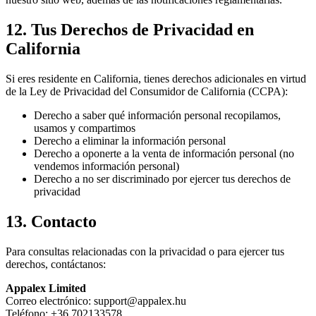
12. Tus Derechos de Privacidad en
California
Si eres residente en California, tienes derechos adicionales en virtud
de la Ley de Privacidad del Consumidor de California (CCPA):
Derecho a saber qué información personal recopilamos,
usamos y compartimos
Derecho a eliminar la información personal
Derecho a oponerte a la venta de información personal (no
vendemos información personal)
Derecho a no ser discriminado por ejercer tus derechos de
privacidad
13. Contacto
Para consultas relacionadas con la privacidad o para ejercer tus
derechos, contáctanos:
Appalex Limited
Correo electrónico:
support@appalex.hu
Teléfono:
+36 702133578