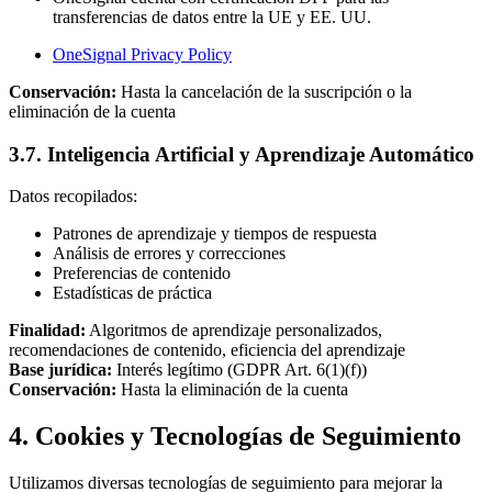
transferencias de datos entre la UE y EE. UU.
OneSignal Privacy Policy
Conservación:
Hasta la cancelación de la suscripción o la
eliminación de la cuenta
3.7. Inteligencia Artificial y Aprendizaje Automático
Datos recopilados:
Patrones de aprendizaje y tiempos de respuesta
Análisis de errores y correcciones
Preferencias de contenido
Estadísticas de práctica
Finalidad:
Algoritmos de aprendizaje personalizados,
recomendaciones de contenido, eficiencia del aprendizaje
Base jurídica:
Interés legítimo (GDPR Art. 6(1)(f))
Conservación:
Hasta la eliminación de la cuenta
4. Cookies y Tecnologías de Seguimiento
Utilizamos diversas tecnologías de seguimiento para mejorar la