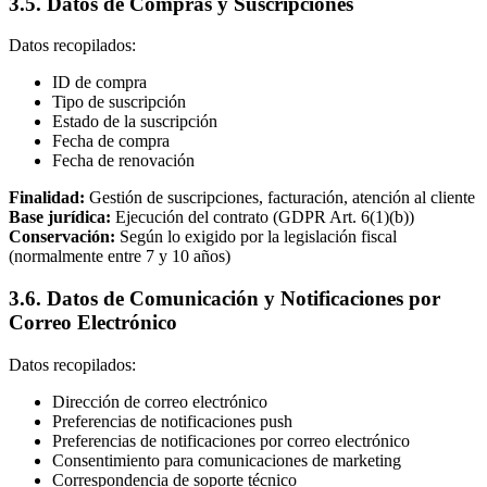
3.5. Datos de Compras y Suscripciones
Datos recopilados:
ID de compra
Tipo de suscripción
Estado de la suscripción
Fecha de compra
Fecha de renovación
Finalidad:
Gestión de suscripciones, facturación, atención al cliente
Base jurídica:
Ejecución del contrato (GDPR Art. 6(1)(b))
Conservación:
Según lo exigido por la legislación fiscal
(normalmente entre 7 y 10 años)
3.6. Datos de Comunicación y Notificaciones por
Correo Electrónico
Datos recopilados:
Dirección de correo electrónico
Preferencias de notificaciones push
Preferencias de notificaciones por correo electrónico
Consentimiento para comunicaciones de marketing
Correspondencia de soporte técnico