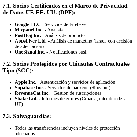
7.1. Socios Certificados en el Marco de Privacidad
de Datos UE-EE. UU. (DPF):
Google LLC
- Servicios de Firebase
Mixpanel Inc.
- Análisis
PostHog Inc.
- Análisis de producto
AppsFlyer Ltd.
- Análisis de marketing (Israel, con decisión
de adecuación)
OneSignal Inc.
- Notificaciones push
7.2. Socios Protegidos por Cláusulas Contractuales
Tipo (SCC):
Apple Inc.
- Autenticación y servicios de aplicación
Supabase Inc.
- Servicios de backend (Singapur)
RevenueCat Inc.
- Gestión de suscripciones
Shake Ltd.
- Informes de errores (Croacia, miembro de la
UE)
7.3. Salvaguardias:
Todas las transferencias incluyen niveles de protección
adecuados