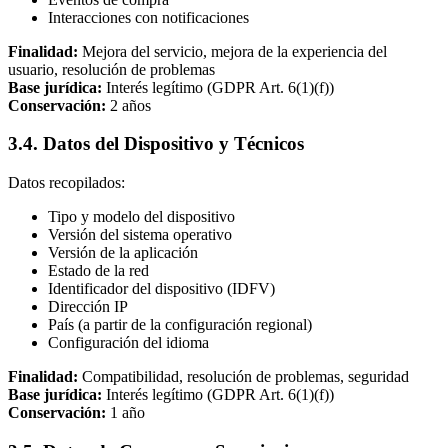
Interacciones con notificaciones
Finalidad:
Mejora del servicio, mejora de la experiencia del
usuario, resolución de problemas
Base jurídica:
Interés legítimo (GDPR Art. 6(1)(f))
Conservación:
2 años
3.4. Datos del Dispositivo y Técnicos
Datos recopilados:
Tipo y modelo del dispositivo
Versión del sistema operativo
Versión de la aplicación
Estado de la red
Identificador del dispositivo (IDFV)
Dirección IP
País (a partir de la configuración regional)
Configuración del idioma
Finalidad:
Compatibilidad, resolución de problemas, seguridad
Base jurídica:
Interés legítimo (GDPR Art. 6(1)(f))
Conservación:
1 año