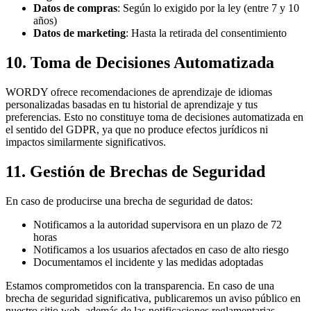
Datos de compras
: Según lo exigido por la ley (entre 7 y 10
años)
Datos de marketing
: Hasta la retirada del consentimiento
10. Toma de Decisiones Automatizada
WORDY ofrece recomendaciones de aprendizaje de idiomas
personalizadas basadas en tu historial de aprendizaje y tus
preferencias. Esto no constituye toma de decisiones automatizada en
el sentido del GDPR, ya que no produce efectos jurídicos ni
impactos similarmente significativos.
11. Gestión de Brechas de Seguridad
En caso de producirse una brecha de seguridad de datos:
Notificamos a la autoridad supervisora en un plazo de 72
horas
Notificamos a los usuarios afectados en caso de alto riesgo
Documentamos el incidente y las medidas adoptadas
Estamos comprometidos con la transparencia. En caso de una
brecha de seguridad significativa, publicaremos un aviso público en
nuestro sitio web, además de las notificaciones reglamentarias.