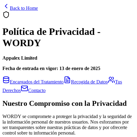
Back to Home
Política de Privacidad -
WORDY
Appalex Limited
Fecha de entrada en vigor: 13 de enero de 2025
Encargados del Tratamiento
Recogida de Datos
Tus
Derechos
Contacto
Nuestro Compromiso con la Privacidad
WORDY se compromete a proteger la privacidad y la seguridad de
la información personal de nuestros usuarios. Nos esforzamos por
ser transparentes sobre nuestras prácticas de datos y por ofrecerte
control sobre tu información personal.