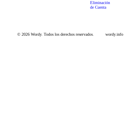
Eliminación
de Cuenta
© 2026 Wordy. Todos los derechos reservados.
wordy.info