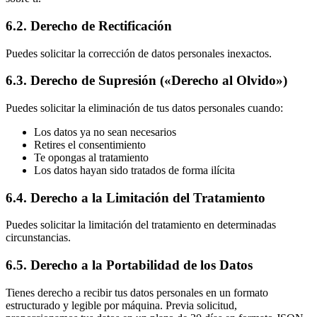
6.2. Derecho de Rectificación
Puedes solicitar la corrección de datos personales inexactos.
6.3. Derecho de Supresión («Derecho al Olvido»)
Puedes solicitar la eliminación de tus datos personales cuando:
Los datos ya no sean necesarios
Retires el consentimiento
Te opongas al tratamiento
Los datos hayan sido tratados de forma ilícita
6.4. Derecho a la Limitación del Tratamiento
Puedes solicitar la limitación del tratamiento en determinadas
circunstancias.
6.5. Derecho a la Portabilidad de los Datos
Tienes derecho a recibir tus datos personales en un formato
estructurado y legible por máquina. Previa solicitud,