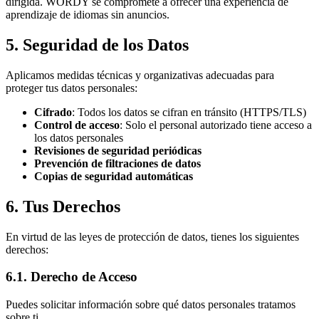
dirigida. WORDY se compromete a ofrecer una experiencia de
aprendizaje de idiomas sin anuncios.
5. Seguridad de los Datos
Aplicamos medidas técnicas y organizativas adecuadas para
proteger tus datos personales:
Cifrado
: Todos los datos se cifran en tránsito (HTTPS/TLS)
Control de acceso
: Solo el personal autorizado tiene acceso a
los datos personales
Revisiones de seguridad periódicas
Prevención de filtraciones de datos
Copias de seguridad automáticas
6. Tus Derechos
En virtud de las leyes de protección de datos, tienes los siguientes
derechos:
6.1. Derecho de Acceso
Puedes solicitar información sobre qué datos personales tratamos
sobre ti.