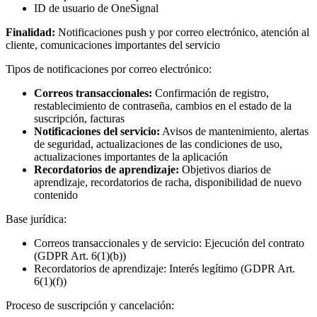
ID de usuario de OneSignal
Finalidad:
Notificaciones push y por correo electrónico, atención al
cliente, comunicaciones importantes del servicio
Tipos de notificaciones por correo electrónico:
Correos transaccionales:
Confirmación de registro,
restablecimiento de contraseña, cambios en el estado de la
suscripción, facturas
Notificaciones del servicio:
Avisos de mantenimiento, alertas
de seguridad, actualizaciones de las condiciones de uso,
actualizaciones importantes de la aplicación
Recordatorios de aprendizaje:
Objetivos diarios de
aprendizaje, recordatorios de racha, disponibilidad de nuevo
contenido
Base jurídica:
Correos transaccionales y de servicio: Ejecución del contrato
(GDPR Art. 6(1)(b))
Recordatorios de aprendizaje: Interés legítimo (GDPR Art.
6(1)(f))
Proceso de suscripción y cancelación: