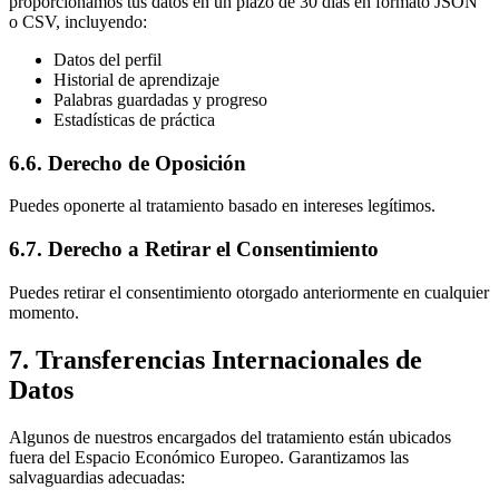
proporcionamos tus datos en un plazo de 30 días en formato JSON
o CSV, incluyendo:
Datos del perfil
Historial de aprendizaje
Palabras guardadas y progreso
Estadísticas de práctica
6.6. Derecho de Oposición
Puedes oponerte al tratamiento basado en intereses legítimos.
6.7. Derecho a Retirar el Consentimiento
Puedes retirar el consentimiento otorgado anteriormente en cualquier
momento.
7. Transferencias Internacionales de
Datos
Algunos de nuestros encargados del tratamiento están ubicados
fuera del Espacio Económico Europeo. Garantizamos las
salvaguardias adecuadas: