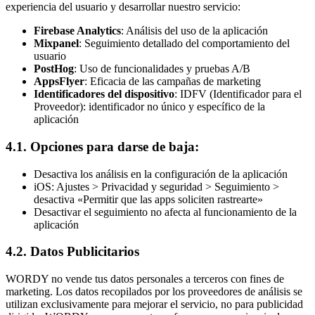
experiencia del usuario y desarrollar nuestro servicio:
Firebase Analytics
: Análisis del uso de la aplicación
Mixpanel
: Seguimiento detallado del comportamiento del
usuario
PostHog
: Uso de funcionalidades y pruebas A/B
AppsFlyer
: Eficacia de las campañas de marketing
Identificadores del dispositivo
: IDFV (Identificador para el
Proveedor): identificador no único y específico de la
aplicación
4.1. Opciones para darse de baja:
Desactiva los análisis en la configuración de la aplicación
iOS: Ajustes > Privacidad y seguridad > Seguimiento >
desactiva «Permitir que las apps soliciten rastrearte»
Desactivar el seguimiento no afecta al funcionamiento de la
aplicación
4.2. Datos Publicitarios
WORDY no vende tus datos personales a terceros con fines de
marketing. Los datos recopilados por los proveedores de análisis se
utilizan exclusivamente para mejorar el servicio, no para publicidad