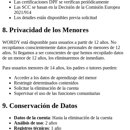
Las certificaciones DPF se verifican periódicamente
Las SCC se basan en la Decisión de la Comisión Europea
2021/914
Los detalles están disponibles previa solicitud
8. Privacidad de los Menores
WORDY está disponible para usuarios a partir de 12 años. No
recopilamos conscientemente datos personales de menores de 12
años. Si llegamos a ser conscientes de que hemos recopilado datos
de un menor de 12 años, los eliminaremos de inmediato.
Para usuarios menores de 14 años, los padres o tutores pueden:
Acceder a los datos de aprendizaje del menor
Restringir determinados contenidos
Solicitar la eliminación de la cuenta
Supervisar el uso de las funciones comunitarias
9. Conservación de Datos
Datos de la cuenta
: Hasta la eliminación de la cuenta
Análisis de uso
: 2 años
Registros técnicos
: 1 año