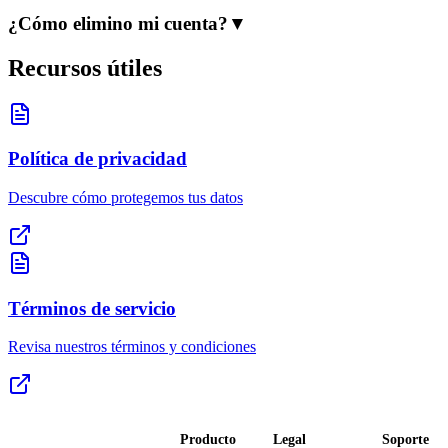
¿Cómo elimino mi cuenta?
▼
Recursos útiles
Política de privacidad
Descubre cómo protegemos tus datos
Términos de servicio
Revisa nuestros términos y condiciones
Producto
Legal
Soporte