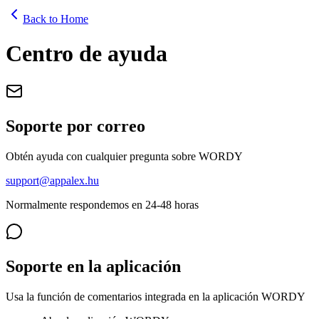
Back to Home
Centro de ayuda
Soporte por correo
Obtén ayuda con cualquier pregunta sobre WORDY
support@appalex.hu
Normalmente respondemos en 24-48 horas
Soporte en la aplicación
Usa la función de comentarios integrada en la aplicación WORDY