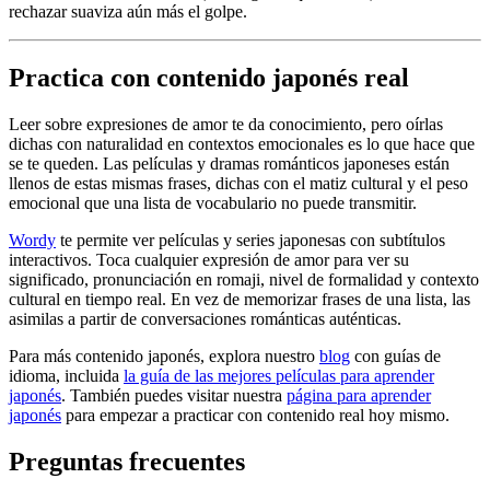
rechazar suaviza aún más el golpe.
Practica con contenido japonés real
Leer sobre expresiones de amor te da conocimiento, pero oírlas
dichas con naturalidad en contextos emocionales es lo que hace que
se te queden. Las películas y dramas románticos japoneses están
llenos de estas mismas frases, dichas con el matiz cultural y el peso
emocional que una lista de vocabulario no puede transmitir.
Wordy
te permite ver películas y series japonesas con subtítulos
interactivos. Toca cualquier expresión de amor para ver su
significado, pronunciación en romaji, nivel de formalidad y contexto
cultural en tiempo real. En vez de memorizar frases de una lista, las
asimilas a partir de conversaciones románticas auténticas.
Para más contenido japonés, explora nuestro
blog
con guías de
idioma, incluida
la guía de las mejores películas para aprender
japonés
. También puedes visitar nuestra
página para aprender
japonés
para empezar a practicar con contenido real hoy mismo.
Preguntas frecuentes