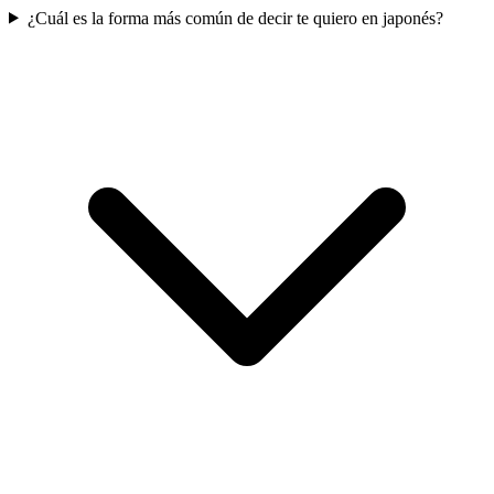
¿Cuál es la forma más común de decir te quiero en japonés?