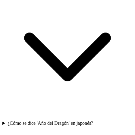
¿Cómo se dice 'Año del Dragón' en japonés?