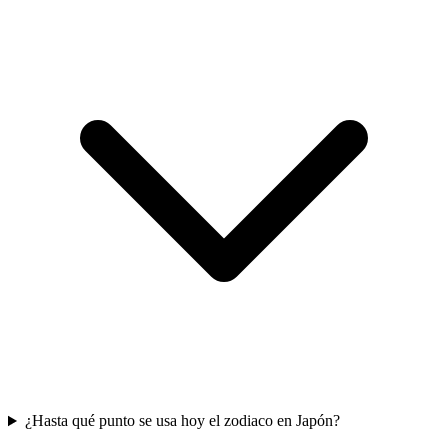
¿Hasta qué punto se usa hoy el zodiaco en Japón?