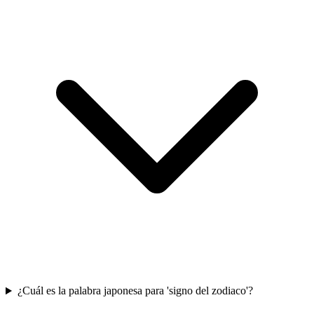
¿Cuál es la palabra japonesa para 'signo del zodiaco'?