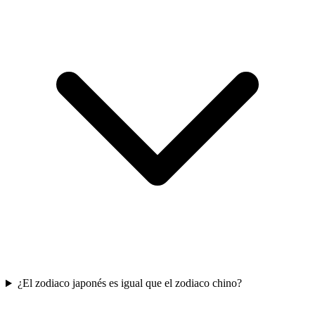
¿El zodiaco japonés es igual que el zodiaco chino?