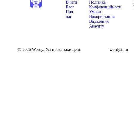
Вчити
Політика
Блог
Конфіденційності
Про
Умови
нас
Використання
Видалення
Акаунту
© 2026 Wordy. Усі права захищені.
wordy.info