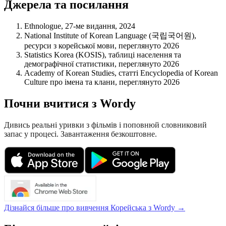
Джерела та посилання
Ethnologue, 27-ме видання, 2024
National Institute of Korean Language (국립국어원),
ресурси з корейської мови, переглянуто 2026
Statistics Korea (KOSIS), таблиці населення та
демографічної статистики, переглянуто 2026
Academy of Korean Studies, статті Encyclopedia of Korean
Culture про імена та клани, переглянуто 2026
Почни вчитися з Wordy
Дивись реальні уривки з фільмів і поповнюй словниковий
запас у процесі. Завантаження безкоштовне.
Дізнайся більше про вивчення Корейська з Wordy →