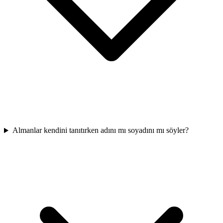
Almanlar kendini tanıtırken adını mı soyadını mı söyler?