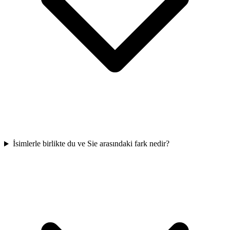
İsimlerle birlikte du ve Sie arasındaki fark nedir?