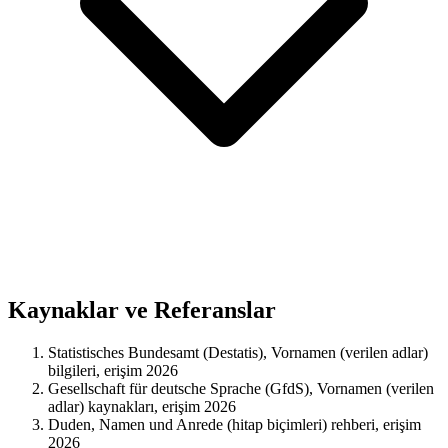
Kaynaklar ve Referanslar
Statistisches Bundesamt (Destatis), Vornamen (verilen adlar)
bilgileri, erişim 2026
Gesellschaft für deutsche Sprache (GfdS), Vornamen (verilen
adlar) kaynakları, erişim 2026
Duden, Namen und Anrede (hitap biçimleri) rehberi, erişim
2026