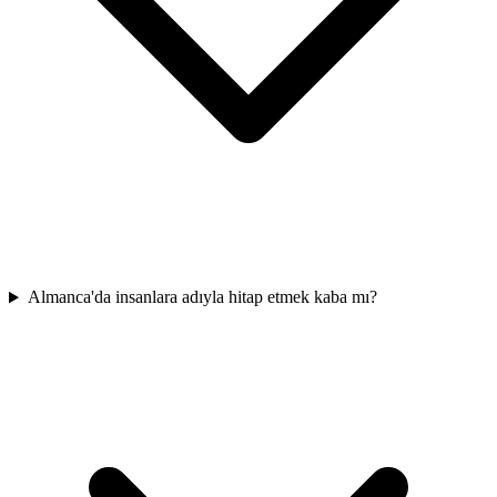
Almanca'da insanlara adıyla hitap etmek kaba mı?