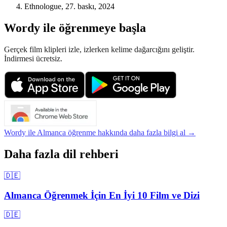
Ethnologue, 27. baskı, 2024
Wordy ile öğrenmeye başla
Gerçek film klipleri izle, izlerken kelime dağarcığını geliştir.
İndirmesi ücretsiz.
Wordy ile Almanca öğrenme hakkında daha fazla bilgi al →
Daha fazla dil rehberi
🇩🇪
Almanca Öğrenmek İçin En İyi 10 Film ve Dizi
🇩🇪