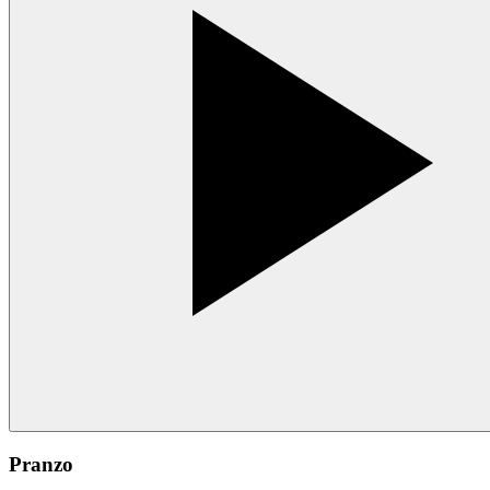
Pranzo