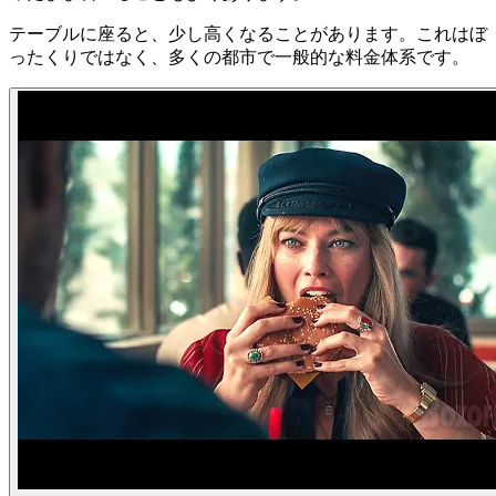
テーブルに座ると、少し高くなることがあります。これはぼ
ったくりではなく、多くの都市で一般的な料金体系です。