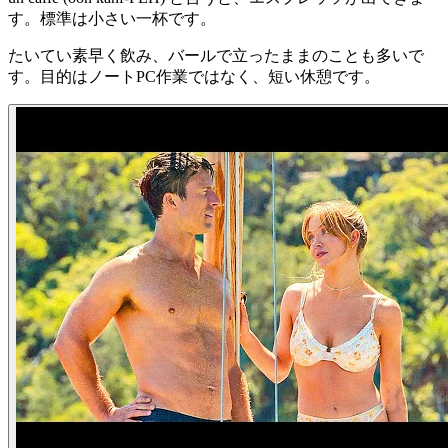
す。標準は小さい一杯です。
たいてい素早く飲み、バールで立ったままのことも多いで
す。目的はノートPC作業ではなく、短い休憩です。