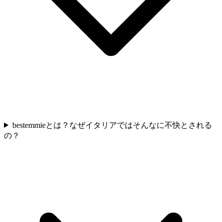
bestemmieとは？なぜイタリアではそんなに不快とされる
の？