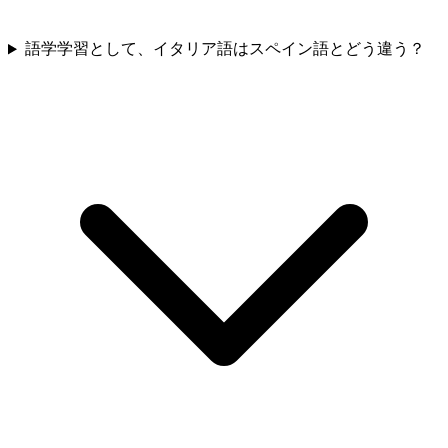
語学学習として、イタリア語はスペイン語とどう違う？