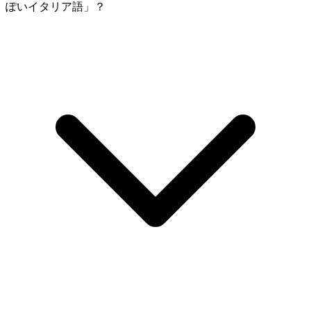
ぽいイタリア語」？