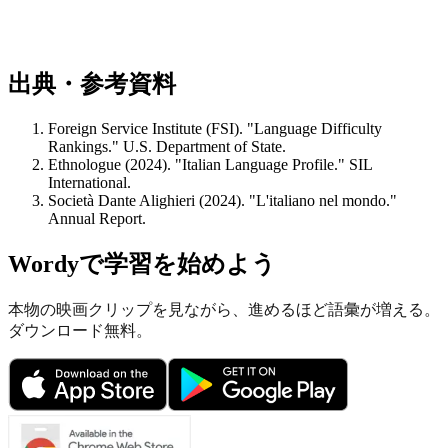
出典・参考資料
Foreign Service Institute (FSI). "Language Difficulty
Rankings." U.S. Department of State.
Ethnologue (2024). "Italian Language Profile." SIL
International.
Società Dante Alighieri (2024). "L'italiano nel mondo."
Annual Report.
Wordyで学習を始めよう
本物の映画クリップを見ながら、進めるほど語彙が増える。
ダウンロード無料。