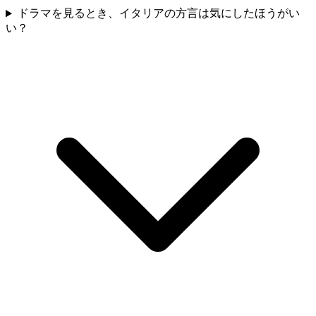
ドラマを見るとき、イタリアの方言は気にしたほうがい
い？