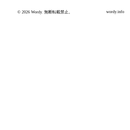
wordy.info
© 2026 Wordy. 無断転載禁止。