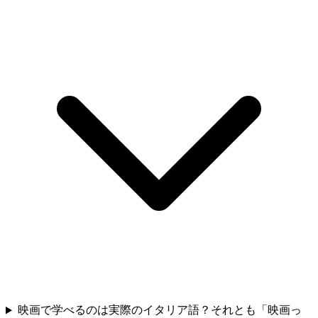
映画で学べるのは実際のイタリア語？それとも「映画っ