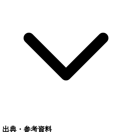
出典・参考資料