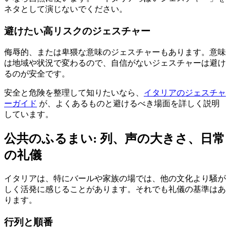
ネタとして演じないでください。
避けたい高リスクのジェスチャー
侮辱的、または卑猥な意味のジェスチャーもあります。意味
は地域や状況で変わるので、自信がないジェスチャーは避け
るのが安全です。
安全と危険を整理して知りたいなら、
イタリアのジェスチャ
ーガイド
が、よくあるものと避けるべき場面を詳しく説明
しています。
公共のふるまい: 列、声の大きさ、日常
の礼儀
イタリアは、特にバールや家族の場では、他の文化より騒が
しく活発に感じることがあります。それでも礼儀の基準はあ
ります。
行列と順番