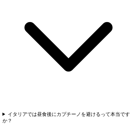
イタリアでは昼食後にカプチーノを避けるって本当です
か？