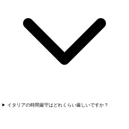
イタリアの時間厳守はどれくらい厳しいですか？