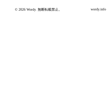
wordy.info
© 2026 Wordy. 無断転載禁止。