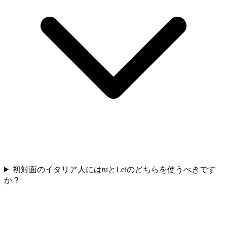
初対面のイタリア人にはtuとLeiのどちらを使うべきです
か？