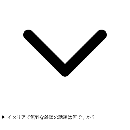
イタリアで無難な雑談の話題は何ですか？