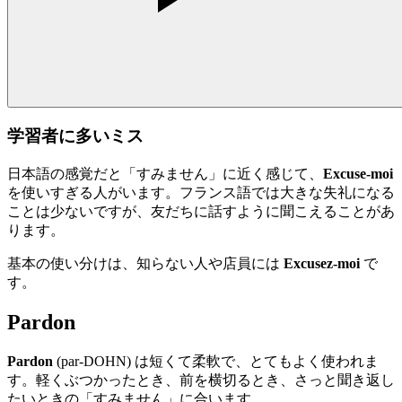
学習者に多いミス
日本語の感覚だと「すみません」に近く感じて、
Excuse-moi
を使いすぎる人がいます。フランス語では大きな失礼になる
ことは少ないですが、友だちに話すように聞こえることがあ
ります。
基本の使い分けは、知らない人や店員には
Excusez-moi
で
す。
Pardon
Pardon
(par-DOHN) は短くて柔軟で、とてもよく使われま
す。軽くぶつかったとき、前を横切るとき、さっと聞き返し
たいときの「すみません」に合います。