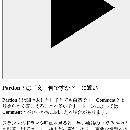
Pardon ? は「え、何ですか？」に近い
Pardon ?
は聞き返しとしてとても自然です。
Comment ?
よ
り柔らかく聞こえることが多いです。トーンによっては
Comment ?
がせっかちに聞こえる場合があります。
フランスのドラマや映画を見ると、早い会話の中で
Pardon ?
が頻繁に出てきます。相手が小声だったり、重要な情報が抜