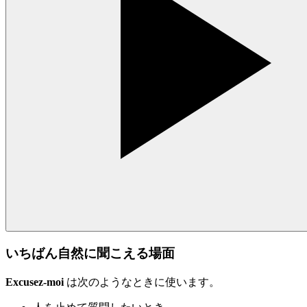
いちばん自然に聞こえる場面
Excusez-moi
は次のようなときに使います。