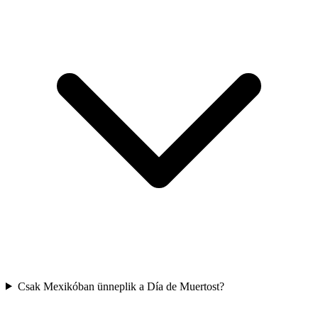
Csak Mexikóban ünneplik a Día de Muertost?