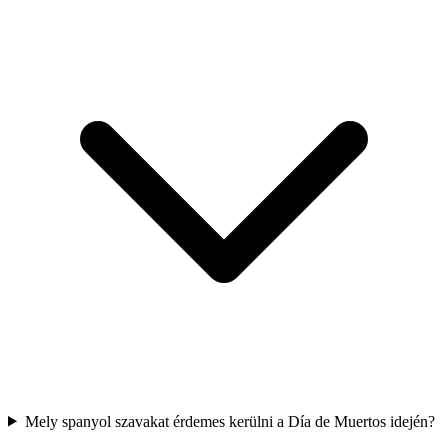
Mely spanyol szavakat érdemes kerülni a Día de Muertos idején?