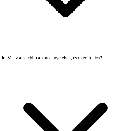
Mi az a batchim a koreai nyelvben, és miért fontos?