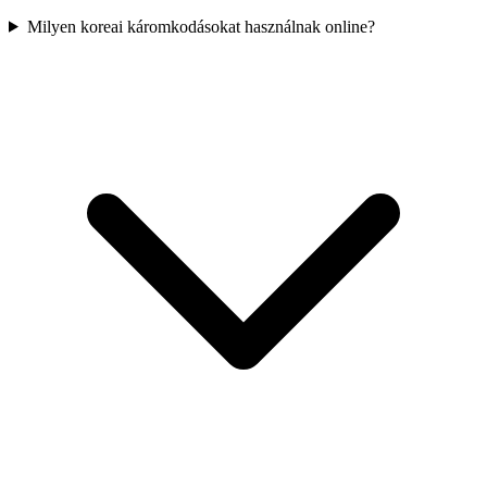
Milyen koreai káromkodásokat használnak online?