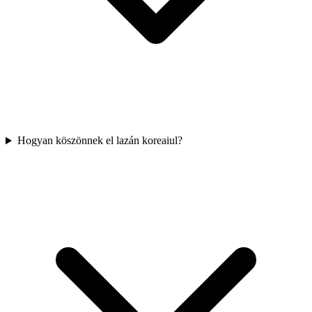
Hogyan köszönnek el lazán koreaiul?