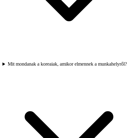
Mit mondanak a koreaiak, amikor elmennek a munkahelyről?