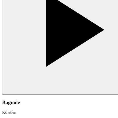
Bagnole
Kötetlen