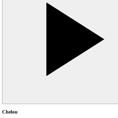
Chelou