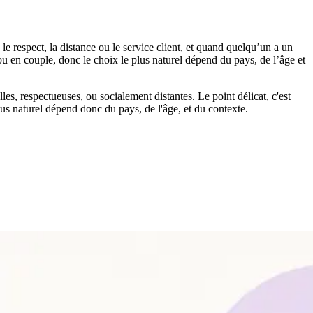
 le respect, la distance ou le service client, et quand quelqu’un a un
u en couple, donc le choix le plus naturel dépend du pays, de l’âge et
es, respectueuses, ou socialement distantes. Le point délicat, c'est
us naturel dépend donc du pays, de l'âge, et du contexte.